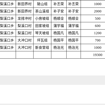
梨溪口乡
新田界村
陡山组
补丕荣
补丕荣
1000
梨溪口乡
新田界村
茶山溪组
补子安
补子安
2000
梨溪口乡
龙排冲村
小旁坡组
杨顺全
杨顺全
500
梨溪口乡
梨溪口村
田家坡组
蒲学福
蒲学福
600
梨溪口乡
梨溪口村
琴天坡组
杨国凡
杨国凡
1200
梨溪口乡
大冲口村
坪瓦组
杨国平
杨国平
700
梨溪口乡
大冲口村
新食堂组
杨治光
杨治光
1000
19300