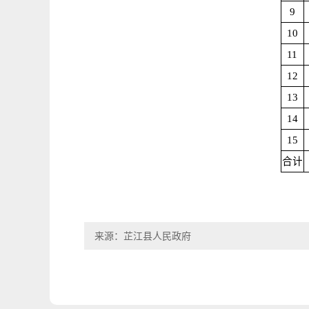
9
10
11
12
13
14
15
合计
来源：芷江县人民政府