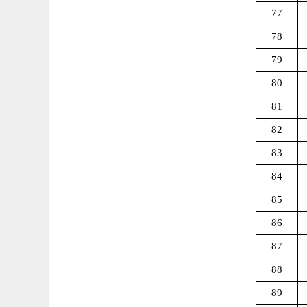
77
78
79
80
81
82
83
84
85
86
87
88
89