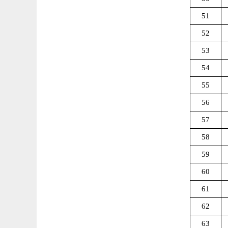
51
52
53
54
55
56
57
58
59
60
61
62
63