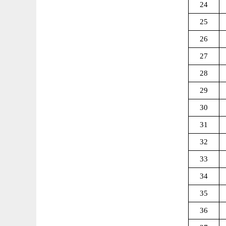
24
25
26
27
28
29
30
31
32
33
34
35
36