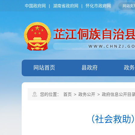
中国政府网
|
湖南省政府网
|
怀化市政府网
网站支持
网站首页
县政府
政务
您的位置：
首页
>
政务公开
>
政府信息公开目
（社会救助