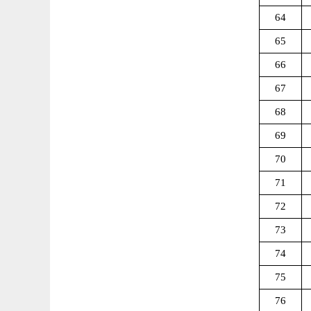
64
65
66
67
68
69
70
71
72
73
74
75
76