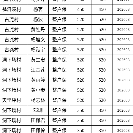
瓮溶溪村
杨茗
整户保
450
450
202603
古尧村
杨波
整户保
520
520
202603
古尧村
黄牡丹
整户保
520
520
202603
古尧村
杨旭文
整户保
520
520
202603
古尧村
杨泓宇
整户保
520
520
202603
洞下场村
黄生忠
整户保
520
520
202603
洞下场村
江金莲
整户保
520
520
202603
洞下场村
黄雨婷
整户保
520
520
202603
洞下场村
黄小秦
整户保
520
520
202603
天堂坪村
杨志林
整户保
520
520
202603
洞下场村
邓珊
整户保
350
350
202603
洞下场村
田佩君
整户保
350
350
202603
洞下场村
田佩伶
整户保
350
350
202603