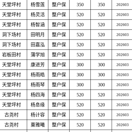
天堂坪村
杨雪莲
整户保
350
350
202603
天堂坪村
杨灵活
整户保
520
520
202603
天堂坪村
杨智涵
整户保
520
520
202603
洞下场村
田明月
整户保
520
520
202603
洞下场村
田嘉泓
整户保
520
520
202603
岩板田村
蒲学旭
整户保
520
520
202603
天堂坪村
康进芳
整户保
300
300
202603
天堂坪村
杨雨皓
整户保
300
300
202603
天堂坪村
杨雨琴
整户保
300
300
202603
天堂坪村
杨四海
整户保
520
520
202603
天堂坪村
杨息缘
整户保
520
520
202603
古尧村
杨计容
整户保
520
520
202603
古尧村
粟雅曦
整户保
520
520
202603