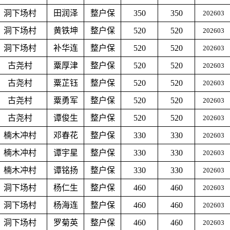
洞下场村
田润泽
整户保
350
350
202603
洞下场村
黄铁坤
整户保
520
520
202603
洞下场村
补华连
整户保
520
520
202603
古尧村
粟厚津
整户保
520
520
202603
古尧村
粟芷钰
整户保
520
520
202603
古尧村
粟勇军
整户保
520
520
202603
古尧村
谭俊生
整户保
520
520
202603
楠木冲村
邓春花
整户保
330
330
202603
楠木冲村
谭宇星
整户保
330
330
202603
楠木冲村
谭铭扬
整户保
330
330
202603
洞下场村
杨仁生
整户保
460
460
202603
洞下场村
杨海连
整户保
460
460
202603
洞下场村
罗菊英
整户保
460
460
202603