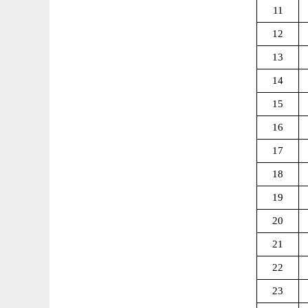
11
12
13
14
15
16
17
18
19
20
21
22
23