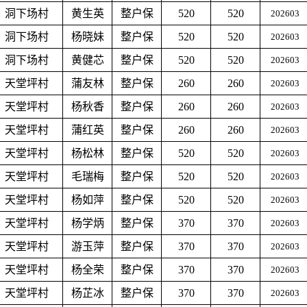
洞下场村
黄生英
整户保
520
520
202603
洞下场村
杨晓妹
整户保
520
520
202603
洞下场村
黄健芯
整户保
520
520
202603
天堂坪村
蒲友林
整户保
260
260
202603
天堂坪村
杨秋香
整户保
260
260
202603
天堂坪村
蒲红英
整户保
260
260
202603
天堂坪村
杨松林
整户保
520
520
202603
天堂坪村
毛瑞梅
整户保
520
520
202603
天堂坪村
杨如萍
整户保
520
520
202603
天堂坪村
杨学炳
整户保
370
370
202603
天堂坪村
游玉萍
整户保
370
370
202603
天堂坪村
杨全荣
整户保
370
370
202603
天堂坪村
杨芷冰
整户保
370
370
202603