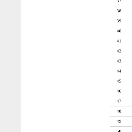
37
38
39
40
41
42
43
44
45
46
47
48
49
50