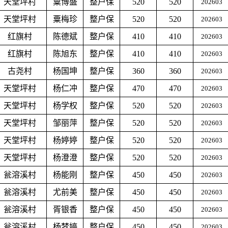
天堂坪村
粟博盛
整户保
520
520
202603
天堂坪村
粟梅珍
整户保
520
520
202603
红旗村
陈德斌
整户保
410
410
202603
红旗村
陈旭东
整户保
410
410
202603
古尧村
杨国坤
整户保
360
360
202603
天堂坪村
杨仁冲
整户保
470
470
202603
天堂坪村
杨学权
整户保
520
520
202603
天堂坪村
邹丽萍
整户保
520
520
202603
天堂坪村
杨婷婷
整户保
520
520
202603
天堂坪村
杨澄澄
整户保
520
520
202603
瓮溶溪村
杨能刚
整户保
450
450
202603
瓮溶溪村
尤前美
整户保
450
450
202603
瓮溶溪村
胥银香
整户保
450
450
202603
瓮溶溪村
杨梦婷
整户保
450
450
202603