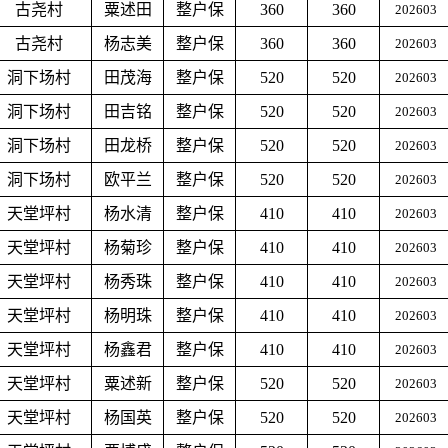
古尧村
粟述田
整户保
360
360
202603
古尧村
杨志美
整户保
360
360
202603
洞下场村
田茂海
整户保
520
520
202603
洞下场村
田吉铭
整户保
520
520
202603
洞下场村
田龙桥
整户保
520
520
202603
洞下场村
欧平兰
整户保
520
520
202603
天堂坪村
杨水清
整户保
410
410
202603
天堂坪村
杨菊珍
整户保
410
410
202603
天堂坪村
杨秀珠
整户保
410
410
202603
天堂坪村
杨明珠
整户保
410
410
202603
天堂坪村
杨鑫君
整户保
410
410
202603
天堂坪村
粟述新
整户保
520
520
202603
天堂坪村
杨国英
整户保
520
520
202603