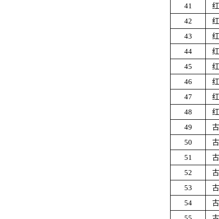
41
42
43
44
45
46
47
48
49
50
51
52
53
54
55