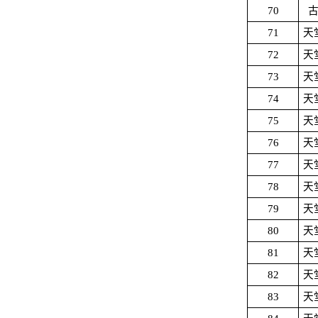
70
71
天
72
天
73
天
74
天
75
天
76
天
77
天
78
天
79
天
80
天
81
天
82
天
83
天