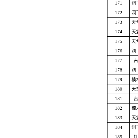
171
洞
172
洞
173
天
174
天
175
天
176
洞
177
178
洞
179
楠
180
天
181
182
楠
183
天
184
洞
185