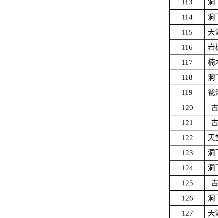
113
洞
114
洞
115
天
116
岩
117
楠
118
洞
119
瓮
120
121
122
天
123
洞
124
洞
125
126
洞
127
天