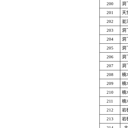
200
洞
201
天
202
瓮
203
洞
204
洞
205
洞
206
洞
207
洞
208
楠
209
楠
210
楠
211
楠
212
岩
213
岩
214