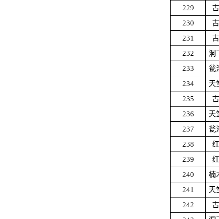
229
230
231
232
洞
233
瓮
234
天
235
236
天
237
瓮
238
239
240
楠
241
天
242