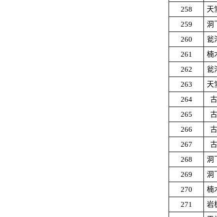
258
天
259
洞
260
瓮
261
楠
262
瓮
263
天
264
265
266
267
268
洞
269
洞
270
楠
271
岩