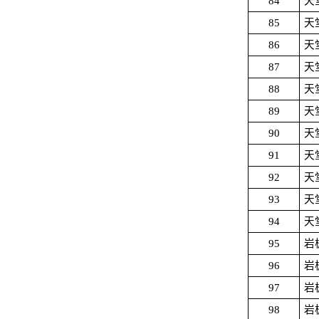
84
天
85
天
86
天
87
天
88
天
89
天
90
天
91
天
92
天
93
天
94
天
95
岩
96
岩
97
岩
98
岩