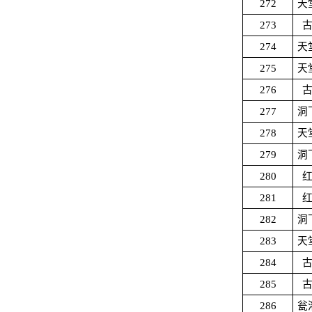
272
天
273
274
天
275
天
276
277
洞
278
天
279
洞
280
281
282
洞
283
天
284
285
286
瓮