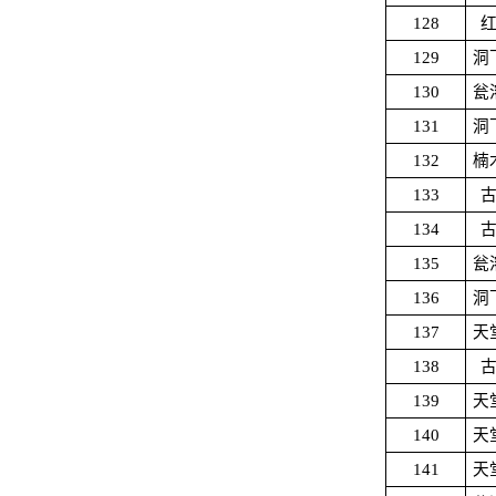
128
129
洞
130
瓮
131
洞
132
楠
133
134
135
瓮
136
洞
137
天
138
139
天
140
天
141
天