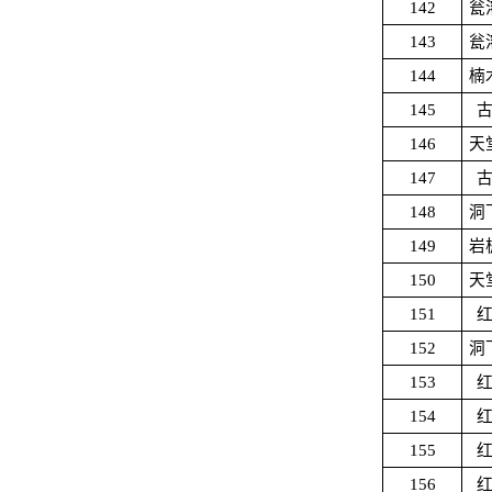
142
瓮
143
瓮
144
楠
145
146
天
147
148
洞
149
岩
150
天
151
152
洞
153
154
155
156