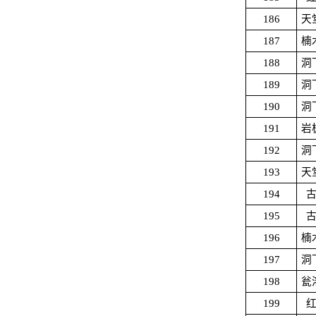
186
天
187
楠
188
洞
189
洞
190
洞
191
岩
192
洞
193
天
194
195
196
楠
197
洞
198
瓮
199