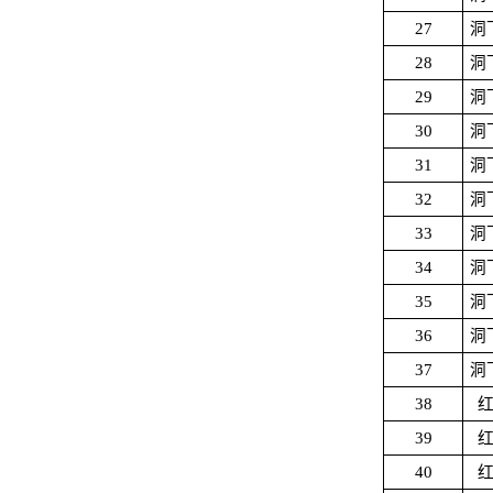
27
洞
28
洞
29
洞
30
洞
31
洞
32
洞
33
洞
34
洞
35
洞
36
洞
37
洞
38
39
40