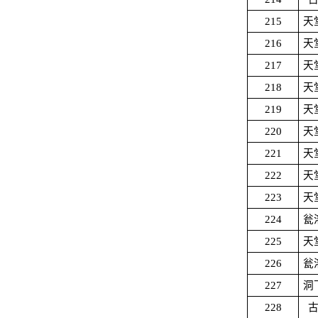
215
天
216
天
217
天
218
天
219
天
220
天
221
天
222
天
223
天
224
瓮
225
天
226
瓮
227
洞
228