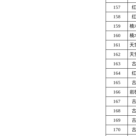
157
158
159
楠
160
楠
161
天
162
天
163
164
165
166
岩
167
168
169
170