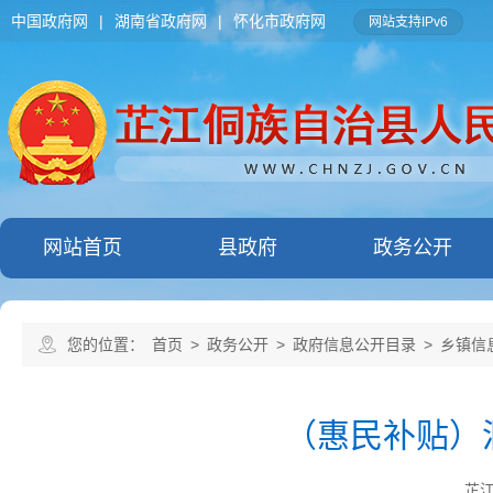
中国政府网
|
湖南省政府网
|
怀化市政府网
网站支持IPv6
网站首页
县政府
政务公开
您的位置：
首页
>
政务公开
>
政府信息公开目录
>
乡镇信
（惠民补贴）
芷