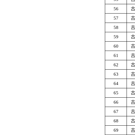
56
57
58
59
60
61
62
63
64
65
66
67
68
69