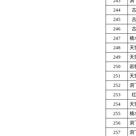
243
洞
244
245
246
247
楠
248
天
249
天
250
岩
251
天
252
洞
253
254
天
255
楠
256
洞
257
洞