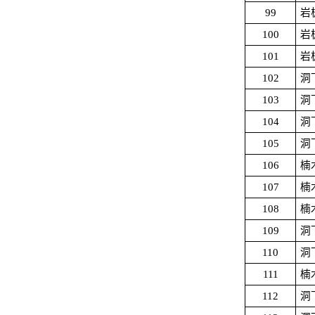
99
岩
100
岩
101
岩
102
洞
103
洞
104
洞
105
洞
106
楠
107
楠
108
楠
109
洞
110
洞
111
楠
112
洞