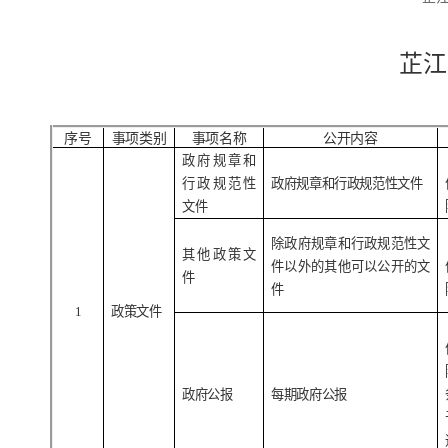
芷江
序号
事项类别
事项名称
公开内容
政府规章和
行政规范性
政府规章和行政规范性文件
文件
除政府规章和行政规范性文
其他政策文
件以外的其他可以公开的文
件
件
1
政策文件
政府公报
每期政府公报