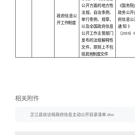
公开方面的地方性
《国务院
法规、自治条例、
政务公开
政府信息公
单行条例、规章，
府信息公
开工作制度
以及全国政府信息
通知》
公开工作主管部门
〔
2019
〕
发布的法规解释性
文件，原则上不包
括其他制度文件
相关附件
芷江县信访局政府信息主动公开目录清单.doc