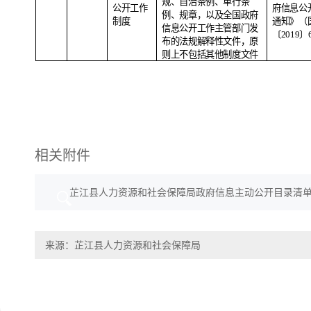
规、自治条例、单行条
公开工作
府信息公
例、规章，以及全国政府
制度
通知》（
信息公开工作主管部门发
〔
2019
〕
布的法规解释性文件，原
则上不包括其他制度文件
相关附件
芷江县人力资源和社会保障局政府信息主动公开目录清单.
来源：芷江县人力资源和社会保障局