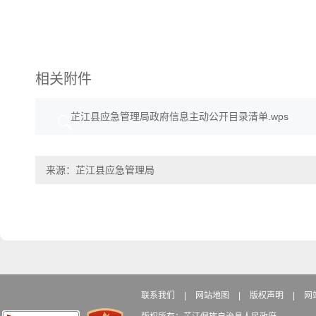
相关附件
芷江县应急管理局政府信息主动公开目录清单.wps
来源：芷江县应急管理局
联系我们
|
网站地图
|
版权声明
|
网