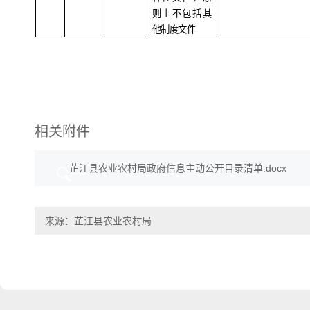
则上不包括其
他制度文件
相关附件
芷江县农业农村局政府信息主动公开目录清单.docx
来源：芷江县农业农村局