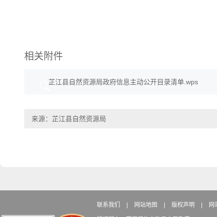
相关附件
芷江县自然资源局政府信息主动公开目录清单.wps
来源：芷江县自然资源局
联系我们
|
网站地图
|
版权声明
|
网