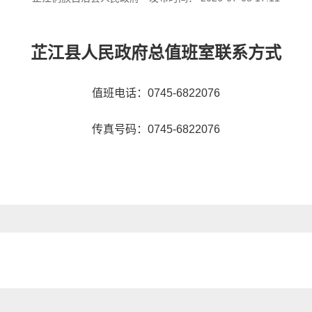
芷江县人民政府总值班室联系方式
值班电话：0745-6822076
传真号码：0745-6822076