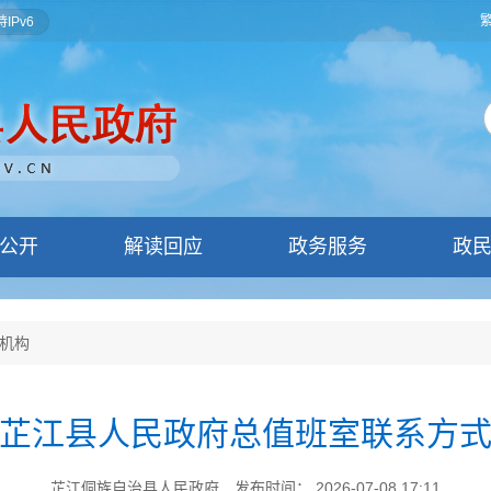
IPv6
公开
解读回应
政务服务
政
机构
芷江县人民政府总值班室联系方
芷江侗族自治县人民政府
发布时间： 2026-07-08 17:11