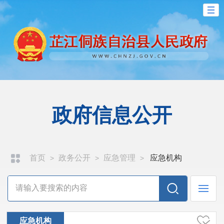
政府信息公开
首页
政务公开
应急管理
应急机构
>
>
>
应急机构