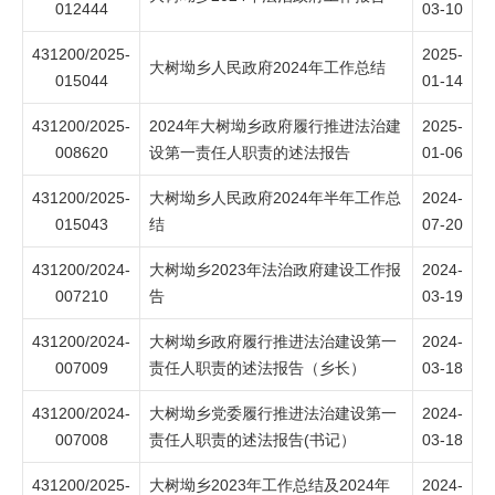
012444
03-10
431200/2025-
2025-
大树坳乡人民政府2024年工作总结
015044
01-14
431200/2025-
2024年大树坳乡政府履行推进法治建
2025-
008620
设第一责任人职责的述法报告
01-06
431200/2025-
大树坳乡人民政府2024年半年工作总
2024-
015043
结
07-20
431200/2024-
大树坳乡2023年法治政府建设工作报
2024-
007210
告
03-19
431200/2024-
大树坳乡政府履行推进法治建设第一
2024-
007009
责任人职责的述法报告（乡长）
03-18
431200/2024-
大树坳乡党委履行推进法治建设第一
2024-
007008
责任人职责的述法报告(书记）
03-18
431200/2025-
大树坳乡2023年工作总结及2024年
2024-