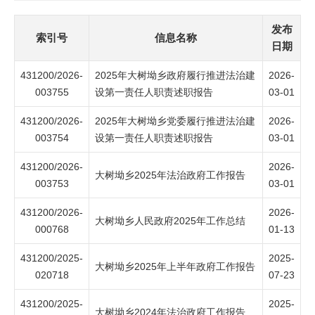
发布
索引号
信息名称
日期
431200/2026-
2025年大树坳乡政府履行推进法治建
2026-
003755
设第一责任人职责述职报告
03-01
431200/2026-
2025年大树坳乡党委履行推进法治建
2026-
003754
设第一责任人职责述职报告
03-01
431200/2026-
2026-
大树坳乡2025年法治政府工作报告
003753
03-01
431200/2026-
2026-
大树坳乡人民政府2025年工作总结
000768
01-13
431200/2025-
2025-
大树坳乡2025年上半年政府工作报告
020718
07-23
431200/2025-
2025-
大树坳乡2024年法治政府工作报告