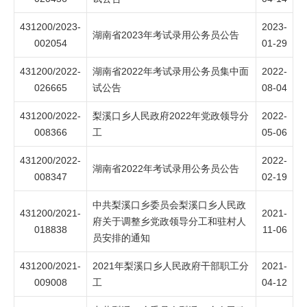
431200/2023-
2023-
湖南省2023年考试录用公务员公告
002054
01-29
431200/2022-
湖南省2022年考试录用公务员集中面
2022-
026665
试公告
08-04
431200/2022-
梨溪口乡人民政府2022年党政领导分
2022-
008366
工
05-06
431200/2022-
2022-
湖南省2022年考试录用公务员公告
008347
02-19
中共梨溪口乡委员会梨溪口乡人民政
431200/2021-
2021-
府关于调整乡党政领导分工和驻村人
018838
11-06
员安排的通知
431200/2021-
2021年梨溪口乡人民政府干部职工分
2021-
009008
工
04-12