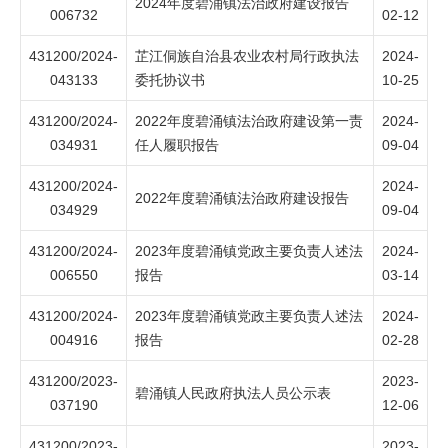
2024年度碧涌镇法治政府建设报告
006732
02-12
431200/2024-
芷江侗族自治县农业农村局行政执法
2024-
043133
委托协议书
10-25
431200/2024-
2022年度碧涌镇法治政府建设第一责
2024-
034931
任人履职报告
09-04
431200/2024-
2024-
2022年度碧涌镇法治政府建设报告
034929
09-04
431200/2024-
2023年度碧涌镇党政主要负责人述法
2024-
006550
报告
03-14
431200/2024-
2023年度碧涌镇党政主要负责人述法
2024-
004916
报告
02-28
431200/2023-
2023-
碧涌镇人民政府执法人员公示表
037190
12-06
431200/2023-
2023-