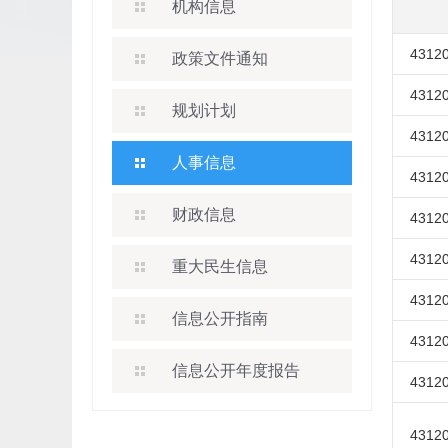
机构信息
43120
政策文件通知
43120
规划计划
43120
人事信息
43120
财政信息
43120
43120
重大民生信息
43120
信息公开指南
43120
信息公开年度报告
43120
43120