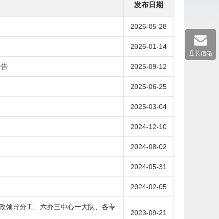
发布日期
2026-05-28
2026-01-14
县长信箱
公告
2025-09-12
2025-06-25
2025-03-04
2024-12-10
2024-08-02
2024-05-31
2024-02-05
政领导分工、六办三中心一大队、各专
2023-09-21