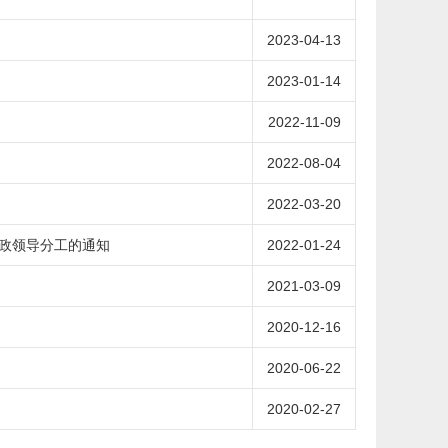
2023-04-13
2023-01-14
2022-11-09
2022-08-04
2022-03-20
政领导分工的通知
2022-01-24
2021-03-09
2020-12-16
2020-06-22
2020-02-27