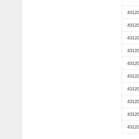
43120
43120
43120
43120
43120
43120
43120
43120
43120
43120