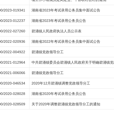
0/2023-019341
湖南省2023年考试录用公务员集中面试公告
0/2023-012237
湖南省2023年考试录用公务员公告
0/2022-027260
碧涌镇人民政府执法人员公示表
0/2022-020936
湖南省2022年考试录用公务员集中面试公告
0/2022-004922
碧涌镇党政领导分工
0/2021-012964
中共碧涌镇委员会碧涌镇人民政府关于明确碧涌镇党
0/2021-006066
碧涌镇党政领导分工
0/2020-046534
2020年12月碧涌镇调整党政领导分工
0/2020-028028
湖南省2020年考试录用公务员公告
0/2020-028509
关于2020年调整碧涌镇党政领导分工的通知