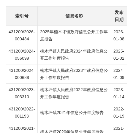
发布
索引号
信息名称
日期
431200/2026-
2025年楠木坪镇政府信息公开工作年
2026-
000484
度报告
01-08
431200/2024-
楠木坪镇人民政府2024年政府信息公
2025-
056099
开工作年度报告
01-02
431200/2024-
楠木坪镇人民政府2023年政府信息公
2024-
000688
开工作年度报告
01-09
431200/2023-
楠木坪镇人民政府2022年政府信息公
2023-
003310
开工作年度报告
01-14
431200/2022-
2022-
楠木坪镇2021年信息公开年度报告
001193
01-19
431200/2021-
2021-
楠木坪镇2020年信息公开年度报告