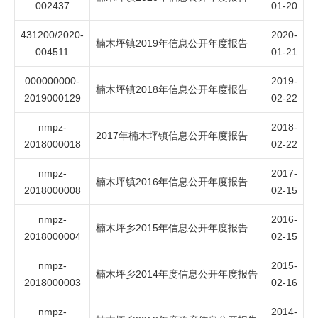
002437
01-20
431200/2020-
2020-
楠木坪镇2019年信息公开年度报告
004511
01-21
000000000-
2019-
楠木坪镇2018年信息公开年度报告
2019000129
02-22
nmpz-
2018-
2017年楠木坪镇信息公开年度报告
2018000018
02-22
nmpz-
2017-
楠木坪镇2016年信息公开年度报告
2018000008
02-15
nmpz-
2016-
楠木坪乡2015年信息公开年度报告
2018000004
02-15
nmpz-
2015-
楠木坪乡2014年度信息公开年度报告
2018000003
02-16
nmpz-
2014-