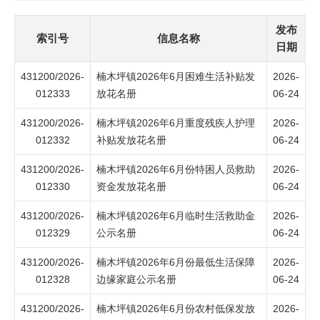
发布
索引号
信息名称
日期
431200/2026-
楠木坪镇2026年6月困难生活补贴发
2026-
012333
放花名册
06-24
431200/2026-
楠木坪镇2026年6月重度残疾人护理
2026-
012332
补贴发放花名册
06-24
431200/2026-
楠木坪镇2026年6月份特困人员救助
2026-
012330
资金发放花名册
06-24
431200/2026-
楠木坪镇2026年6月临时生活救助金
2026-
012329
公示名册
06-24
431200/2026-
楠木坪镇2026年6月份最低生活保障
2026-
012328
边缘家庭公示名册
06-24
431200/2026-
楠木坪镇2026年6月份农村低保发放
2026-