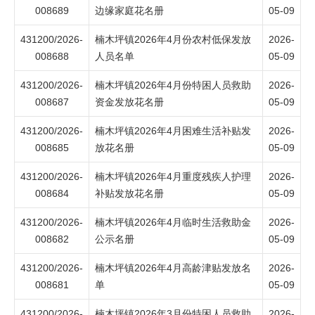
008689
边缘家庭花名册
05-09
431200/2026-
楠木坪镇2026年4月份农村低保发放
2026-
008688
人员名单
05-09
431200/2026-
楠木坪镇2026年4月份特困人员救助
2026-
008687
资金发放花名册
05-09
431200/2026-
楠木坪镇2026年4月困难生活补贴发
2026-
008685
放花名册
05-09
431200/2026-
楠木坪镇2026年4月重度残疾人护理
2026-
008684
补贴发放花名册
05-09
431200/2026-
楠木坪镇2026年4月临时生活救助金
2026-
008682
公示名册
05-09
431200/2026-
楠木坪镇2026年4月高龄津贴发放名
2026-
008681
单
05-09
431200/2026-
楠木坪镇2026年3月份特困人员救助
2026-