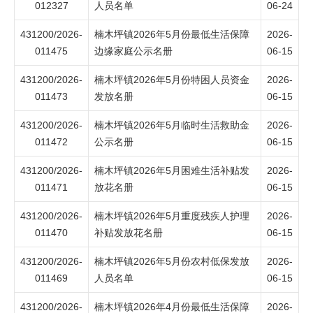
012327
人员名单
06-24
431200/2026-
楠木坪镇2026年5月份最低生活保障
2026-
011475
边缘家庭公示名册
06-15
431200/2026-
楠木坪镇2026年5月份特困人员资金
2026-
011473
发放名册
06-15
431200/2026-
楠木坪镇2026年5月临时生活救助金
2026-
011472
公示名册
06-15
431200/2026-
楠木坪镇2026年5月困难生活补贴发
2026-
011471
放花名册
06-15
431200/2026-
楠木坪镇2026年5月重度残疾人护理
2026-
011470
补贴发放花名册
06-15
431200/2026-
楠木坪镇2026年5月份农村低保发放
2026-
011469
人员名单
06-15
431200/2026-
楠木坪镇2026年4月份最低生活保障
2026-