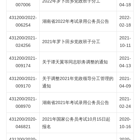
2022年罗卜田乡党政班子分工
007006
04-18
431200/2022-
2022-
湖南省2022年考试录用公务员公告
006254
02-18
431200/2021-
2021-
2021年罗卜田乡党政班子分工
024256
10-11
431200/2021-
2021-
关于谭天翼等同志职务调整的通知
009174
04-13
431200/2021-
关于调整2021年党政领导分工管理的
2021-
009170
通知
04-09
431200/2021-
2021-
湖南省2021年考试录用公务员公告
008970
02-24
431200/2020-
2021年国家公务员考试10月15日起
2020-
046821
报名
10-16
431200/2020-
2020-