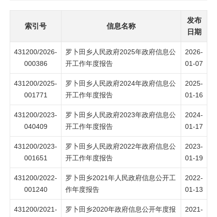
发布
索引号
信息名称
日期
431200/2026-
罗卜田乡人民政府2025年政府信息公
2026-
000386
开工作年度报告
01-07
431200/2025-
罗卜田乡人民政府2024年政府信息公
2025-
001771
开工作年度报告
01-16
431200/2023-
罗卜田乡人民政府2023年政府信息公
2024-
040409
开工作年度报告
01-17
431200/2023-
罗卜田乡人民政府2022年政府信息公
2023-
001651
开工作年度报告
01-19
431200/2022-
罗卜田乡2021年人民政府信息公开工
2022-
001240
作年度报告
01-13
431200/2021-
罗卜田乡2020年政府信息公开年度报
2021-