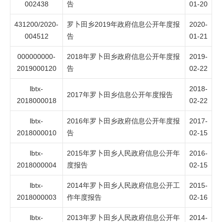
002438
告
01-20
431200/2020-
罗卜田乡2019年政府信息公开年度报
2020-
004512
告
01-21
000000000-
2018年罗卜田乡政府信息公开年度报
2019-
2019000120
告
02-22
lbtx-
2018-
2017年罗卜田乡信息公开年度报告
2018000018
02-22
lbtx-
2016年罗卜田乡政府信息公开年度报
2017-
2018000010
告
02-15
lbtx-
2015年罗卜田乡人民政府信息公开年
2016-
2018000004
度报告
02-15
lbtx-
2014年罗卜田乡人民政府信息公开工
2015-
2018000003
作年度报告
02-16
lbtx-
2013年罗卜田乡人民政府信息公开年
2014-