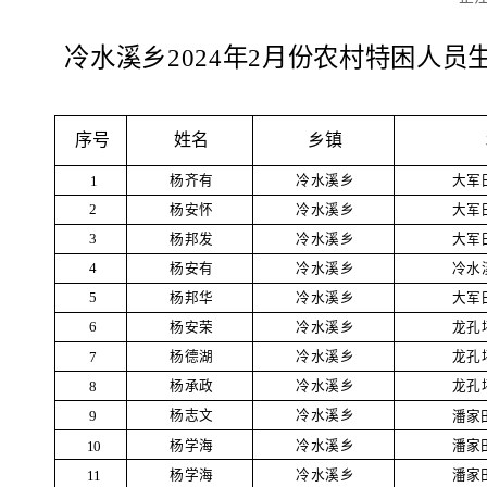
冷水溪乡2024年
2
月份农村特困人员
序号
乡镇
姓名
杨齐有
冷水溪乡
大军
1
杨安怀
冷水溪乡
大军
2
杨邦发
冷水溪乡
大军
3
杨安有
冷水溪乡
冷水
4
杨邦华
冷水溪乡
大军
5
杨安荣
冷水溪乡
龙孔
6
杨德湖
冷水溪乡
龙孔
7
杨承政
冷水溪乡
龙孔
8
杨志文
冷水溪乡
潘家
9
杨学海
冷水溪乡
潘家
10
杨学海
冷水溪乡
潘家
11