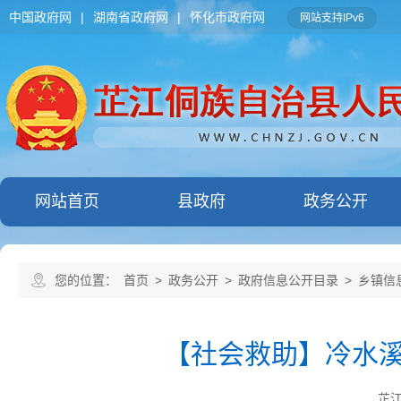
中国政府网
|
湖南省政府网
|
怀化市政府网
网站支持IPv6
网站首页
县政府
政务公开
您的位置：
首页
>
政务公开
>
政府信息公开目录
>
乡镇信
【社会救助】冷水溪
芷