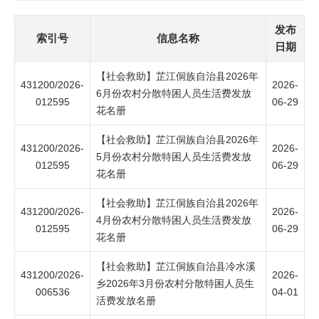
发布
索引号
信息名称
日期
【社会救助】芷江侗族自治县2026年
431200/2026-
2026-
6月份农村分散特困人员生活费发放
012595
06-29
花名册
【社会救助】芷江侗族自治县2026年
431200/2026-
2026-
5月份农村分散特困人员生活费发放
012595
06-29
花名册
【社会救助】芷江侗族自治县2026年
431200/2026-
2026-
4月份农村分散特困人员生活费发放
012595
06-29
花名册
【社会救助】芷江侗族自治县冷水溪
431200/2026-
2026-
乡2026年3月份农村分散特困人员生
006536
04-01
活费发放名册