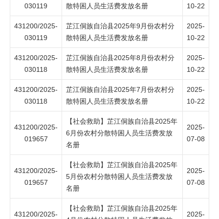
030119
散特困人员生活费发放名册
10-22
431200/2025-
芷江侗族自治县2025年9月份农村分
2025-
030119
散特困人员生活费发放名册
10-22
431200/2025-
芷江侗族自治县2025年8月份农村分
2025-
030118
散特困人员生活费发放名册
10-22
431200/2025-
芷江侗族自治县2025年7月份农村分
2025-
030118
散特困人员生活费发放名册
10-22
【社会救助】芷江侗族自治县2025年
431200/2025-
2025-
6月份农村分散特困人员生活费发放
019657
07-08
名册
【社会救助】芷江侗族自治县2025年
431200/2025-
2025-
5月份农村分散特困人员生活费发放
019657
07-08
名册
【社会救助】芷江侗族自治县2025年
431200/2025-
2025-