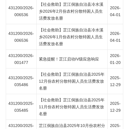
【社会救助】芷江侗族自治县冷水溪
431200/2026-
2026-
乡2026年2月份农村分散特困人员生
006536
04-01
活费发放名册
【社会救助】芷江侗族自治县冷水溪
431200/2026-
2026-
乡2026年1月份农村分散特困人员生
006536
04-01
活费发放名册
431200/2026-
2026-
紧急提醒！芷江启动IV级应急响应
001477
01-20
【社会救助】芷江侗族自治县2025年
431200/2025-
2025-
12月份农村分散特困人员生活费发放
035486
12-29
名册
【社会救助】芷江侗族自治县2025年
431200/2025-
2025-
11月份农村分散特困人员生活费发放
035485
12-29
名册
431200/2025-
芷江侗族自治县2025年10月份农村分
2025-