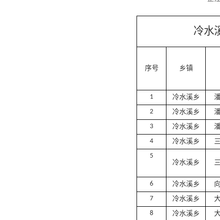
冷水
序号
乡镇
1
冷水溪乡
2
冷水溪乡
3
冷水溪乡
4
冷水溪乡
5
冷水溪乡
6
冷水溪乡
7
冷水溪乡
8
冷水溪乡