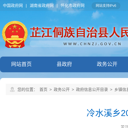
中国政府网
|
湖南省政府网
|
怀化市政府网
网站支持IPv6
网站首页
县政府
政务公开
您的位置：
首页
>
政务公开
>
政府信息公开目录
>
乡镇信
冷水溪乡2
芷