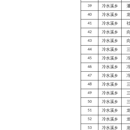
39
冷水溪乡
40
冷水溪乡
41
冷水溪乡
42
冷水溪乡
43
冷水溪乡
44
冷水溪乡
45
冷水溪乡
46
冷水溪乡
47
冷水溪乡
48
冷水溪乡
49
冷水溪乡
50
冷水溪乡
51
冷水溪乡
52
冷水溪乡
53
冷水溪乡