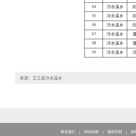
54
冷水溪乡
55
冷水溪乡
56
冷水溪乡
57
冷水溪乡
58
冷水溪乡
59
冷水溪乡
来源：芷江县冷水溪乡
联系我们
|
网站地图
|
版权声明
|
网