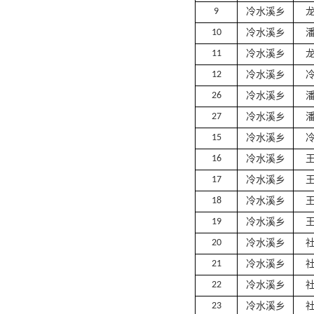
9
冷水溪乡
10
冷水溪乡
11
冷水溪乡
12
冷水溪乡
26
冷水溪乡
27
冷水溪乡
15
冷水溪乡
16
冷水溪乡
17
冷水溪乡
18
冷水溪乡
19
冷水溪乡
20
冷水溪乡
21
冷水溪乡
22
冷水溪乡
23
冷水溪乡