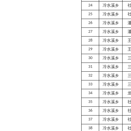
24
冷水溪乡
25
冷水溪乡
26
冷水溪乡
27
冷水溪乡
28
冷水溪乡
29
冷水溪乡
30
冷水溪乡
31
冷水溪乡
32
冷水溪乡
33
冷水溪乡
34
冷水溪乡
35
冷水溪乡
36
冷水溪乡
37
冷水溪乡
38
冷水溪乡