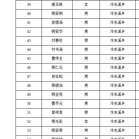
39
唐玉枚
女
冷水溪乡
40
杨安明
男
冷水溪乡
41
吴德海
男
冷水溪乡
42
杨安华
男
冷水溪乡
43
付春伦
男
冷水溪乡
44
付书海
男
冷水溪乡
45
曹传主
男
冷水溪乡
46
杨仁元
男
冷水溪乡
47
肖化松
男
冷水溪乡
48
杨德治
男
冷水溪乡
49
杨全亮
男
冷水溪乡
50
曹齐元
男
冷水溪乡
51
曾祥发
男
冷水溪乡
52
蒋光彩
女
冷水溪乡
53
杨安荣
男
冷水溪乡