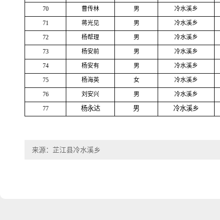
70
曹传林
男
冷水溪乡
71
蒋光见
男
冷水溪乡
72
杨帮理
男
冷水溪乡
73
杨安前
男
冷水溪乡
74
杨安有
男
冷水溪乡
75
杨海英
女
冷水溪乡
76
刘安兴
男
冷水溪乡
杨永达
男
冷水溪乡
77
来源：芷江县冷水溪乡