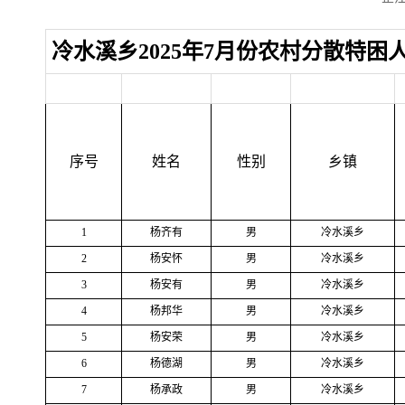
冷水溪乡
2025
年
7
月份农村分散特困
序号
姓名
性别
乡镇
1
杨齐有
男
冷水溪乡
2
杨安怀
男
冷水溪乡
3
杨安有
男
冷水溪乡
4
杨邦华
男
冷水溪乡
5
杨安荣
男
冷水溪乡
6
杨德湖
男
冷水溪乡
7
杨承政
男
冷水溪乡