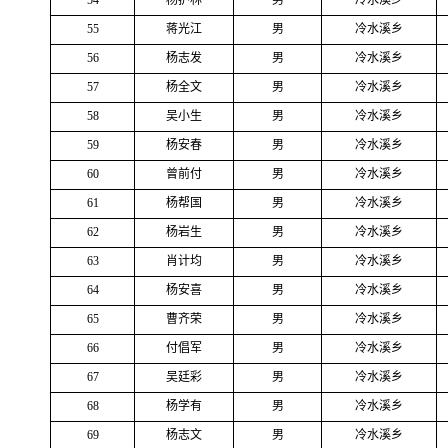
54
杨护林
男
冷水溪乡
55
蒋光江
男
冷水溪乡
56
杨志发
男
冷水溪乡
57
杨全文
男
冷水溪乡
58
吴小生
男
冷水溪乡
59
杨安春
男
冷水溪乡
60
曾前付
男
冷水溪乡
61
杨帮国
男
冷水溪乡
62
杨岩生
男
冷水溪乡
63
肖计均
男
冷水溪乡
64
杨安喜
男
冷水溪乡
65
曹齐荣
男
冷水溪乡
66
付倡军
男
冷水溪乡
67
吴廷彩
男
冷水溪乡
68
杨学有
男
冷水溪乡
69
杨志文
男
冷水溪乡