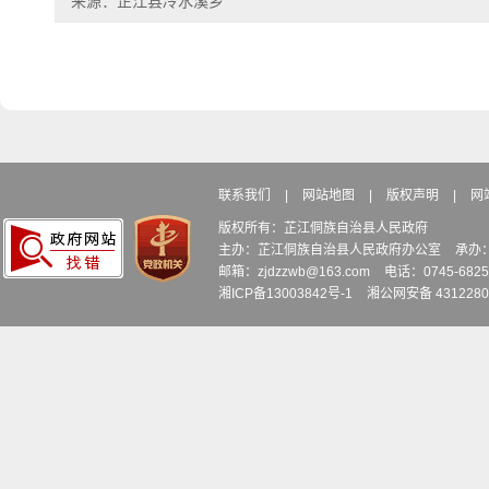
来源：芷江县冷水溪乡
联系我们
|
网站地图
|
版权声明
|
网
版权所有：芷江侗族自治县人民政府
主办：芷江侗族自治县人民政府办公室
承办
邮箱：zjdzzwb@163.com
电话：0745-6
湘ICP备13003842号-1
湘公网安备 4312280