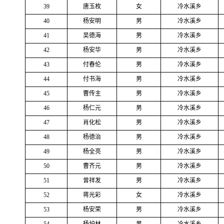
39
唐玉枚
女
冷水溪乡
40
杨安明
男
冷水溪乡
41
吴德海
男
冷水溪乡
42
杨安华
男
冷水溪乡
43
付春伦
男
冷水溪乡
44
付书海
男
冷水溪乡
45
曹传主
男
冷水溪乡
46
杨仁元
男
冷水溪乡
47
肖化松
男
冷水溪乡
48
杨德治
男
冷水溪乡
49
杨全亮
男
冷水溪乡
50
曹齐元
男
冷水溪乡
51
曾祥发
男
冷水溪乡
52
蒋光彩
女
冷水溪乡
53
杨安荣
男
冷水溪乡