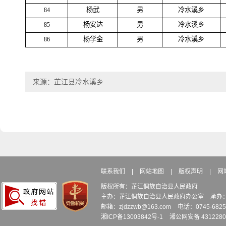
杨武
男
冷水溪乡
84
杨安达
男
冷水溪乡
85
杨学金
男
冷水溪乡
86
来源：芷江县冷水溪乡
联系我们
|
网站地图
|
版权声明
|
网
版权所有：芷江侗族自治县人民政府
主办：芷江侗族自治县人民政府办公室
承办
邮箱：zjdzzwb@163.com
电话：0745-6
湘ICP备13003842号-1
湘公网安备 4312280