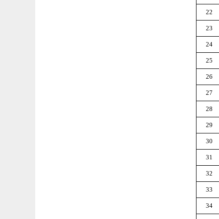
22
23
24
25
26
27
28
29
30
31
32
33
34