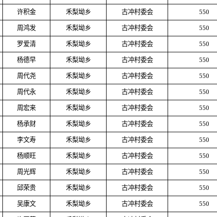
许积金
禾梨坳乡
古冲村委会
550
周鸿发
禾梨坳乡
古冲村委会
550
罗爱清
禾梨坳乡
古冲村委会
550
杨德早
禾梨坳乡
古冲村委会
550
周代尧
禾梨坳乡
古冲村委会
550
周代永
禾梨坳乡
古冲村委会
550
周宏来
禾梨坳乡
古冲村委会
550
杨承财
禾梨坳乡
古冲村委会
550
李文寿
禾梨坳乡
古冲村委会
550
杨顺旺
禾梨坳乡
古冲村委会
550
周光辉
禾梨坳乡
古冲村委会
550
邱荣贵
禾梨坳乡
古冲村委会
550
吴康文
禾梨坳乡
古冲村委会
550