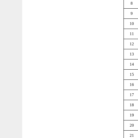
8
9
10
11
12
13
14
15
16
17
18
19
20
21