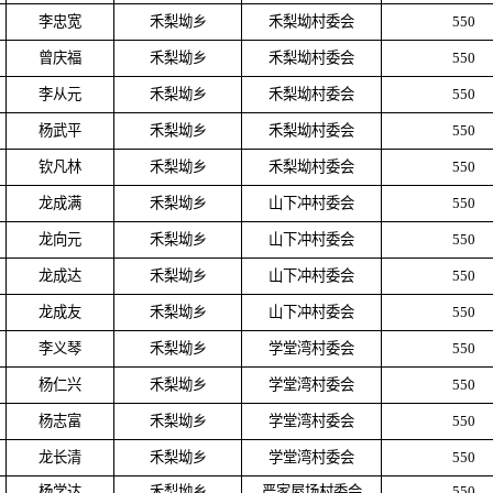
李忠宽
禾梨坳乡
禾梨坳村委会
550
曾庆福
禾梨坳乡
禾梨坳村委会
550
李从元
禾梨坳乡
禾梨坳村委会
550
杨武平
禾梨坳乡
禾梨坳村委会
550
钦凡林
禾梨坳乡
禾梨坳村委会
550
龙成满
禾梨坳乡
山下冲村委会
550
龙向元
禾梨坳乡
山下冲村委会
550
龙成达
禾梨坳乡
山下冲村委会
550
龙成友
禾梨坳乡
山下冲村委会
550
李义琴
禾梨坳乡
学堂湾村委会
550
杨仁兴
禾梨坳乡
学堂湾村委会
550
杨志富
禾梨坳乡
学堂湾村委会
550
龙长清
禾梨坳乡
学堂湾村委会
550
杨学达
禾梨坳乡
严家屋场村委会
550