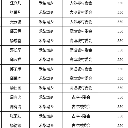
江兴凡
禾梨坳乡
大沙界村委会
550
张荣凡
禾梨坳乡
大沙界村委会
550
张云波
禾梨坳乡
大沙界村委会
550
邱云黄
禾梨坳乡
高塘坡村委会
550
杨成喜
禾梨坳乡
高塘坡村委会
550
邓长军
禾梨坳乡
高塘坡村委会
550
邱云祥
禾梨坳乡
高塘坡村委会
550
邱荣甲
禾梨坳乡
高塘坡村委会
550
邱荣才
禾梨坳乡
高塘坡村委会
550
杨仕国
禾梨坳乡
高塘坡村委会
550
周有忠
禾梨坳乡
古冲村委会
550
周有清
禾梨坳乡
古冲村委会
550
张荣友
禾梨坳乡
古冲村委会
550
杨德银
禾梨坳乡
古冲村委会
550