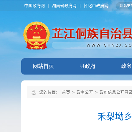
中国政府网
|
湖南省政府网
|
怀化市政府网
网站支持
网站首页
县政府
政务
您的位置：
首页
>
政务公开
>
政府信息公开目
禾梨坳乡