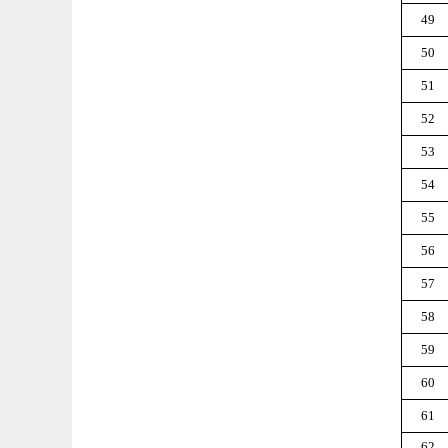
49
50
51
52
53
54
55
56
57
58
59
60
61
62