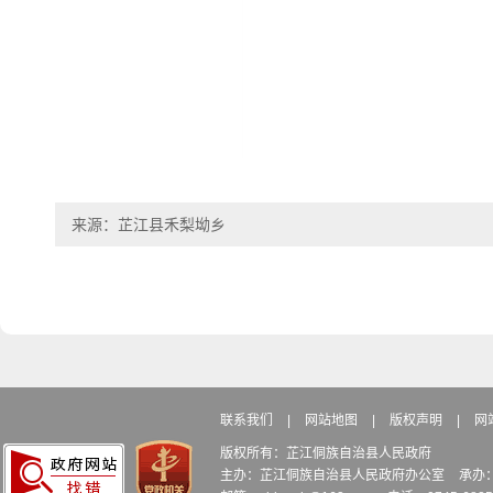
来源：芷江县禾梨坳乡
联系我们
|
网站地图
|
版权声明
|
网
版权所有：芷江侗族自治县人民政府
主办：芷江侗族自治县人民政府办公室
承办