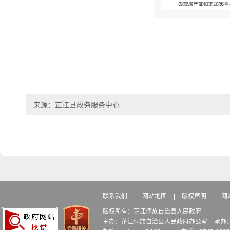
来源：芷江县政务服务中心
联系我们
|
网站地图
|
版权声明
|
网
版权所有：芷江侗族自治县人民政府
主办：芷江侗族自治县人民政府办公室
承办