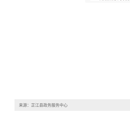
来源：芷江县政务服务中心