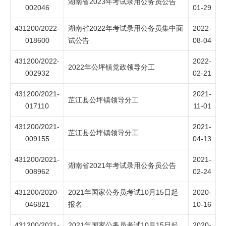
湖南省2023年考试录用公务员公告
002046
01-29
431200/2022-
湖南省2022年考试录用公务员集中面
2022-
018600
试公告
08-04
431200/2022-
2022-
2022年公坪镇党政领导分工
002932
02-21
431200/2021-
2021-
芷江县公坪镇领导分工
017110
11-01
431200/2021-
2021-
芷江县公坪镇领导分工
009155
04-13
431200/2021-
2021-
湖南省2021年考试录用公务员公告
008962
02-24
431200/2020-
2021年国家公务员考试10月15日起
2020-
046821
报名
10-16
431200/2021-
2021年国家公务员考试10月15日起
2020-