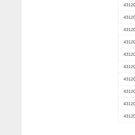
43120
43120
43120
43120
43120
43120
43120
43120
43120
43120