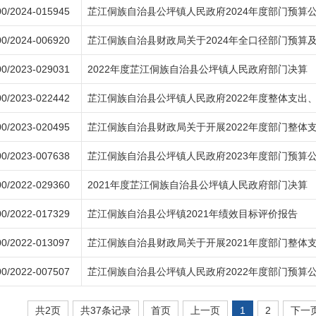
0/2024-015945
芷江侗族自治县公坪镇人民政府2024年度部门预算
0/2024-006920
芷江侗族自治县财政局关于2024年全口径部门预算
0/2023-029031
2022年度芷江侗族自治县公坪镇人民政府部门决算
0/2023-022442
芷江侗族自治县公坪镇人民政府2022年度整体支出
0/2023-020495
芷江侗族自治县财政局关于开展2022年度部门整体
0/2023-007638
芷江侗族自治县公坪镇人民政府2023年度部门预算
0/2022-029360
2021年度芷江侗族自治县公坪镇人民政府部门决算
0/2022-017329
芷江侗族自治县公坪镇2021年绩效目标评价报告
0/2022-013097
芷江侗族自治县财政局关于开展2021年度部门整体
0/2022-007507
芷江侗族自治县公坪镇人民政府2022年度部门预算
共2页
共37条记录
首页
上一页
1
2
下一