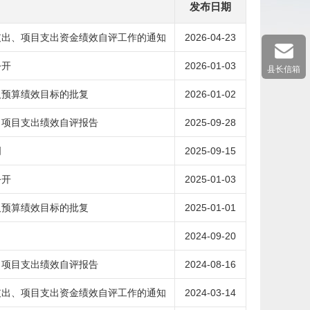
发布日期
支出、项目支出资金绩效自评工作的通知
2026-04-23
公开
2026-01-03
县长信箱
及预算绩效目标的批复
2026-01-02
、项目支出绩效自评报告
2025-09-28
明
2025-09-15
公开
2025-01-03
及预算绩效目标的批复
2025-01-01
2024-09-20
、项目支出绩效自评报告
2024-08-16
支出、项目支出资金绩效自评工作的通知
2024-03-14