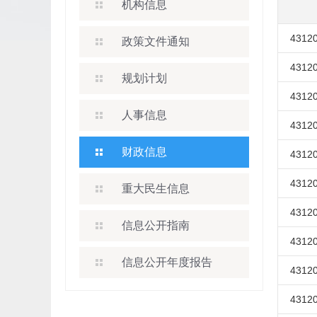
机构信息
43120
政策文件通知
43120
规划计划
43120
人事信息
43120
财政信息
43120
43120
重大民生信息
43120
信息公开指南
43120
信息公开年度报告
43120
43120