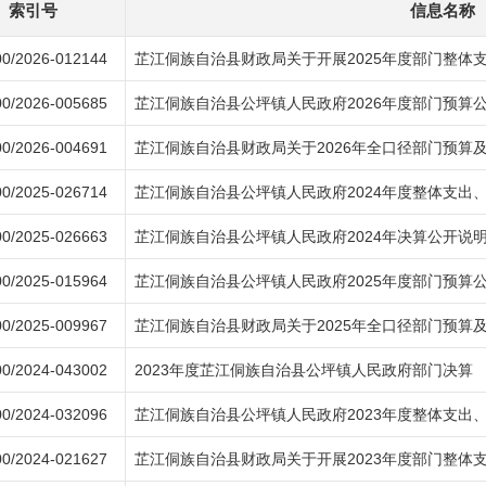
索引号
信息名称
0/2026-012144
芷江侗族自治县财政局关于开展2025年度部门整体
0/2026-005685
芷江侗族自治县公坪镇人民政府2026年度部门预算
0/2026-004691
芷江侗族自治县财政局关于2026年全口径部门预算
0/2025-026714
芷江侗族自治县公坪镇人民政府2024年度整体支出
0/2025-026663
芷江侗族自治县公坪镇人民政府2024年决算公开说
0/2025-015964
芷江侗族自治县公坪镇人民政府2025年度部门预算
0/2025-009967
芷江侗族自治县财政局关于2025年全口径部门预算
0/2024-043002
2023年度芷江侗族自治县公坪镇人民政府部门决算
0/2024-032096
芷江侗族自治县公坪镇人民政府2023年度整体支出
0/2024-021627
芷江侗族自治县财政局关于开展2023年度部门整体