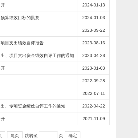
公开
2024-01-13
及预算绩效目标的批复
2024-01-03
2023-09-22
、项目支出绩效自评报告
2023-08-16
支出、项目支出资金绩效自评工作的通知
2023-04-28
公开
2023-01-03
2022-09-28
2022-07-11
支出、专项资金绩效自评工作的通知
2022-04-22
公开
2021-11-09
跳转至
页
确定
页
尾页