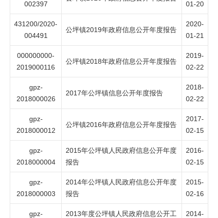
002397
01-20
431200/2020-
2020-
公坪镇2019年政府信息公开年度报告
004491
01-21
000000000-
2019-
公坪镇2018年政府信息公开年度报告
2019000116
02-22
gpz-
2018-
2017年公坪镇信息公开年度报告
2018000026
02-22
gpz-
2017-
公坪镇2016年政府信息公开年度报告
2018000012
02-15
gpz-
2015年公坪镇人民政府信息公开年度
2016-
2018000004
报告
02-15
gpz-
2014年公坪镇人民政府信息公开年度
2015-
2018000003
报告
02-16
gpz-
2013年度公坪镇人民政府信息公开工
2014-