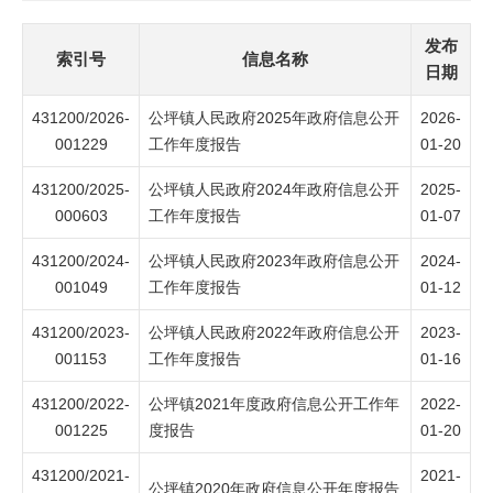
发布
索引号
信息名称
日期
431200/2026-
公坪镇人民政府2025年政府信息公开
2026-
001229
工作年度报告
01-20
431200/2025-
公坪镇人民政府2024年政府信息公开
2025-
000603
工作年度报告
01-07
431200/2024-
公坪镇人民政府2023年政府信息公开
2024-
001049
工作年度报告
01-12
431200/2023-
公坪镇人民政府2022年政府信息公开
2023-
001153
工作年度报告
01-16
431200/2022-
公坪镇2021年度政府信息公开工作年
2022-
001225
度报告
01-20
431200/2021-
2021-
公坪镇2020年政府信息公开年度报告