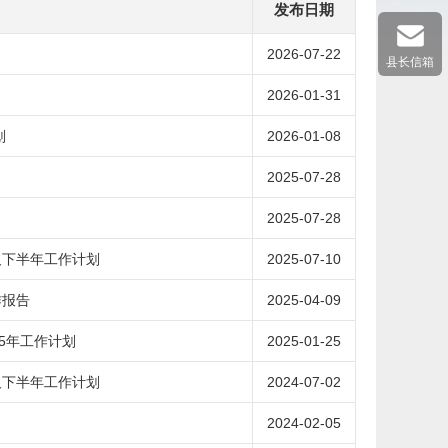
发布日期
2026-07-22
县长信箱
2026-01-31
划
2026-01-08
2025-07-28
2025-07-28
及下半年工作计划
2025-07-10
作报告
2025-04-09
25年工作计划
2025-01-25
及下半年工作计划
2024-07-02
2024-02-05