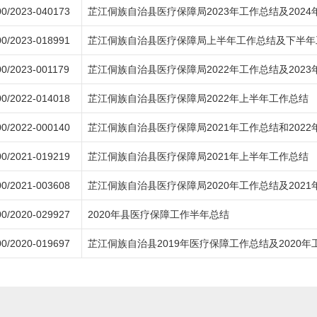
0/2023-040173
芷江侗族自治县医疗保障局2023年工作总结及2024
0/2023-018991
芷江侗族自治县医疗保障局上半年工作总结及下半年
0/2023-001179
芷江侗族自治县医疗保障局2022年工作总结及2023
0/2022-014018
芷江侗族自治县医疗保障局2022年上半年工作总结
0/2022-000140
芷江侗族自治县医疗保障局2021年工作总结和2022
0/2021-019219
芷江侗族自治县医疗保障局2021年上半年工作总结
0/2021-003608
芷江侗族自治县医疗保障局2020年工作总结及2021
0/2020-029927
2020年县医疗保障工作半年总结
0/2020-019697
芷江侗族自治县2019年医疗保障工作总结及2020年