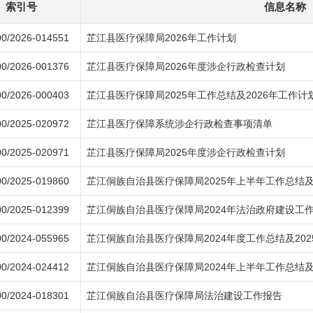
索引号
信息名称
0/2026-014551
芷江县医疗保障局2026年工作计划
0/2026-001376
芷江县医疗保障局2026年度涉企行政检查计划
0/2026-000403
芷江县医疗保障局2025年工作总结及2026年工作计
0/2025-020972
芷江县医疗保障系统涉企行政检查事项清单
0/2025-020971
芷江县医疗保障局2025年度涉企行政检查计划
0/2025-019860
芷江侗族自治县医疗保障局2025年上半年工作总结
0/2025-012399
芷江侗族自治县医疗保障局2024年法治政府建设工
0/2024-055965
芷江侗族自治县医疗保障局2024年度工作总结及20
0/2024-024412
芷江侗族自治县医疗保障局2024年上半年工作总结
0/2024-018301
芷江侗族自治县医疗保障局法治建设工作报告