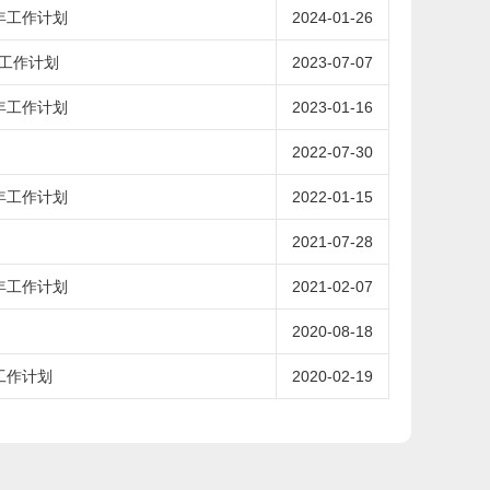
年工作计划
2024-01-26
工作计划
2023-07-07
年工作计划
2023-01-16
2022-07-30
年工作计划
2022-01-15
2021-07-28
年工作计划
2021-02-07
2020-08-18
工作计划
2020-02-19