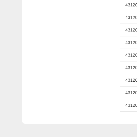
43120
43120
43120
43120
43120
43120
43120
43120
43120