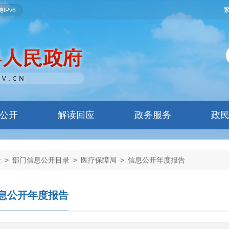
IPv6
公开
解读回应
政务服务
政
录
>
部门信息公开目录
>
医疗保障局
>
信息公开年度报告
息公开年度报告