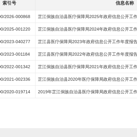
索引号
信息名称
0/2026-000868
芷江侗族自治县医疗保障局2025年政府信息公开工
0/2025-001220
芷江侗族自治县医疗保障局2024年政府信息公开工
0/2023-040277
芷江县医疗保障局2023年政府信息公开工作年度报
0/2023-001184
芷江县医疗保障局2022年政府信息公开工作年度报
0/2022-001342
芷江侗族自治县医疗保障局2021年政府信息公开工
0/2021-002336
芷江侗族自治县2020年医疗保障局政府信息公开工
0/2020-019714
2019年芷江侗族自治县医疗保障局政府信息公开工