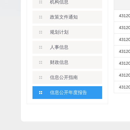
机构信息
43120
政策文件通知
43120
规划计划
43120
人事信息
43120
财政信息
43120
43120
信息公开指南
43120
信息公开年度报告