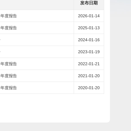
发布日期
作年度报告
2026-01-14
作年度报告
2025-01-13
告
2024-01-16
告
2023-01-19
作年度报告
2022-01-21
作年度报告
2021-01-20
作年度报告
2020-01-20