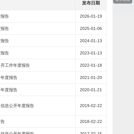
发布日期
度报告
2026-01-19
度报告
2025-01-06
度报告
2024-01-13
度报告
2023-01-13
息公开工作年度报告
2022-01-18
开年度报告
2021-01-20
开年度报告
2020-01-21
年信息公开年度报告
2019-02-22
报告
2018-02-22
年信息公开年度报告
2017-02-15