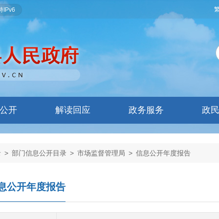
IPv6
公开
解读回应
政务服务
政
录
>
部门信息公开目录
>
市场监督管理局
>
信息公开年度报告
息公开年度报告