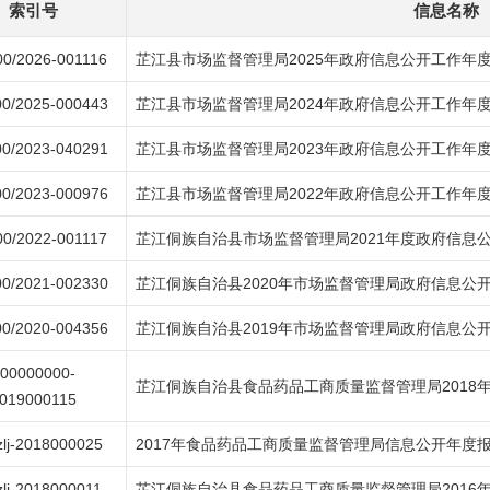
索引号
信息名称
0/2026-001116
芷江县市场监督管理局2025年政府信息公开工作年
0/2025-000443
芷江县市场监督管理局2024年政府信息公开工作年
0/2023-040291
芷江县市场监督管理局2023年政府信息公开工作年
0/2023-000976
芷江县市场监督管理局2022年政府信息公开工作年
0/2022-001117
芷江侗族自治县市场监督管理局2021年度政府信
0/2021-002330
芷江侗族自治县2020年市场监督管理局政府信息公
0/2020-004356
芷江侗族自治县2019年市场监督管理局政府信息公
00000000-
芷江侗族自治县食品药品工商质量监督管理局2018
019000115
zlj-2018000025
2017年食品药品工商质量监督管理局信息公开年度
zlj-2018000011
芷江侗族自治县食品药品工商质量监督管理局2016