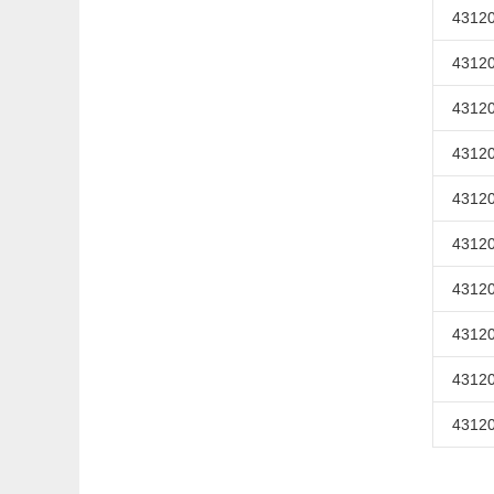
43120
43120
43120
43120
43120
43120
43120
43120
43120
43120