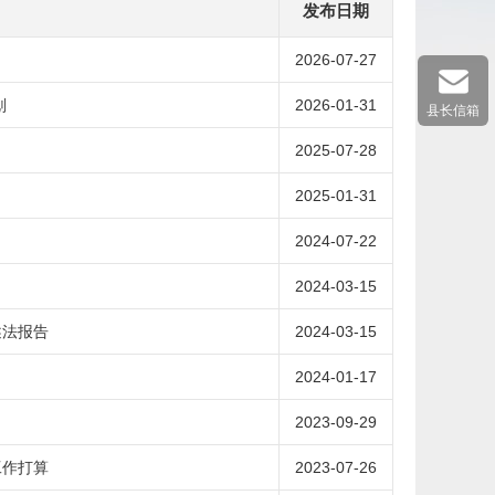
发布日期
2026-07-27
划
2026-01-31
县长信箱
2025-07-28
2025-01-31
2024-07-22
2024-03-15
述法报告
2024-03-15
2024-01-17
2023-09-29
工作打算
2023-07-26