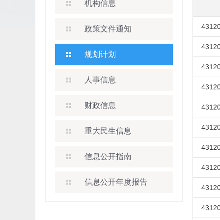
机构信息
43120
政策文件通知
43120
规划计划
43120
人事信息
43120
财政信息
43120
43120
重大民生信息
43120
信息公开指南
43120
信息公开年度报告
43120
43120