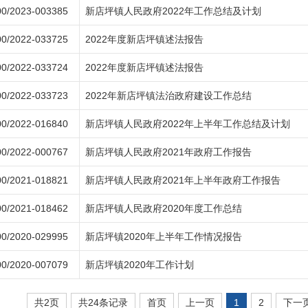
0/2023-003385
新店坪镇人民政府2022年工作总结及计划
0/2022-033725
2022年度新店坪镇述法报告
0/2022-033724
2022年度新店坪镇述法报告
0/2022-033723
2022年新店坪镇法治政府建设工作总结
0/2022-016840
新店坪镇人民政府2022年上半年工作总结及计划
0/2022-000767
新店坪镇人民政府2021年政府工作报告
0/2021-018821
新店坪镇人民政府2021年上半年政府工作报告
0/2021-018462
新店坪镇人民政府2020年度工作总结
0/2020-029995
新店坪镇2020年上半年工作情况报告
0/2020-007079
新店坪镇2020年工作计划
共2页
共24条记录
首页
上一页
1
2
下一