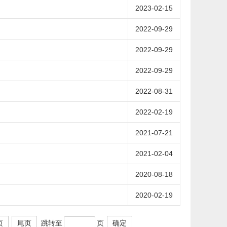
2023-02-15
2022-09-29
2022-09-29
2022-09-29
2022-08-31
2022-02-19
2021-07-21
2021-02-04
2020-08-18
2020-02-19
跳转至
页
确定
页
尾页