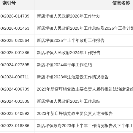
索引号
信息名称
0/2026-014739
新店坪镇人民政府2026年工作计划
0/2026-001453
新店坪镇人民政府2025年工作总结及2026年工作计
0/2025-020864
新店坪镇2025年上半年政府工作报告
0/2025-001386
新店坪镇人民政府2024年工作报告
0/2024-027895
新店坪镇2024年半年工作总结
0/2024-006711
新店坪镇2023年法治建设工作情况报告
0/2024-006709
2023年新店坪镇党政主要负责人履行推进法治建设
0/2024-001505
新店坪镇人民政府2023年工作总结
0/2023-040892
2023年新店坪镇党政主要负责人述法报告
0/2023-018886
新店坪镇政府2023年上半年工作情况报告及下半年