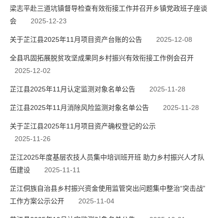
梁志平赴三道坑镇督导检查有效衔接工作并召开乡镇党政班子座谈
会
2025-12-23
关于芷江县2025年11月项目资产台账的公告
2025-12-08
全县巩固拓展脱贫攻坚成果同乡村振兴有效衔接工作例会召开
2025-12-02
芷江县2025年11月认定监测对象名单公告
2025-11-28
芷江县2025年11月消除风险监测对象名单公告
2025-11-28
关于芷江县2025年11月项目资产确权登记的公示
2025-11-26
芷江2025年度基层农技人员集中培训班开班 助力乡村振兴人才队
伍建设
2025-11-11
芷江侗族自治县乡村振兴资金使用监管突出问题集中整治“突击战”
工作方案公示公开
2025-11-04