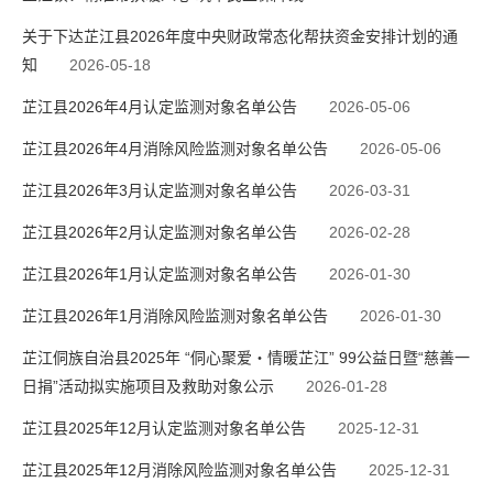
关于下达芷江县2026年度中央财政常态化帮扶资金安排计划的通
知
2026-05-18
芷江县2026年4月认定监测对象名单公告
2026-05-06
芷江县2026年4月消除风险监测对象名单公告
2026-05-06
芷江县2026年3月认定监测对象名单公告
2026-03-31
芷江县2026年2月认定监测对象名单公告
2026-02-28
芷江县2026年1月认定监测对象名单公告
2026-01-30
芷江县2026年1月消除风险监测对象名单公告
2026-01-30
芷江侗族自治县2025年 “侗心聚爱・情暖芷江” 99公益日暨“慈善一
日捐”活动拟实施项目及救助对象公示
2026-01-28
芷江县2025年12月认定监测对象名单公告
2025-12-31
芷江县2025年12月消除风险监测对象名单公告
2025-12-31