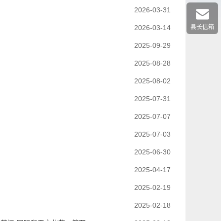
2026-03-31
2026-03-14
县长信箱
2025-09-29
2025-08-28
2025-08-02
2025-07-31
2025-07-07
2025-07-03
2025-06-30
2025-04-17
2025-02-19
2025-02-18