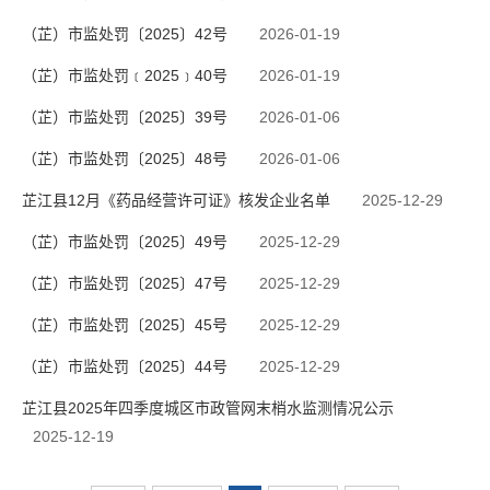
（芷）市监处罚〔2025〕42号
2026-01-19
（芷）市监处罚﹝2025﹞40号
2026-01-19
（芷）市监处罚〔2025〕39号
2026-01-06
（芷）市监处罚〔2025〕48号
2026-01-06
芷江县12月《药品经营许可证》核发企业名单
2025-12-29
（芷）市监处罚〔2025〕49号
2025-12-29
（芷）市监处罚〔2025〕47号
2025-12-29
（芷）市监处罚〔2025〕45号
2025-12-29
（芷）市监处罚〔2025〕44号
2025-12-29
芷江县2025年四季度城区市政管网末梢水监测情况公示
2025-12-19