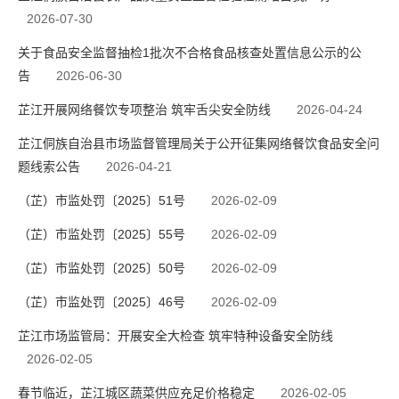
2026-07-30
关于食品安全监督抽检1批次不合格食品核查处置信息公示的公
告
2026-06-30
芷江开展网络餐饮专项整治 筑牢舌尖安全防线
2026-04-24
芷江侗族自治县市场监督管理局关于公开征集网络餐饮食品安全问
题线索公告
2026-04-21
（芷）市监处罚〔2025〕51号
2026-02-09
（芷）市监处罚〔2025〕55号
2026-02-09
（芷）市监处罚〔2025〕50号
2026-02-09
（芷）市监处罚〔2025〕46号
2026-02-09
芷江市场监管局：开展安全大检查 筑牢特种设备安全防线
2026-02-05
春节临近，芷江城区蔬菜供应充足价格稳定
2026-02-05