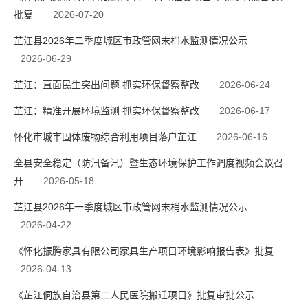
批复
2026-07-20
芷江县2026年二季度城区市政管网末梢水监测情况公示
2026-06-29
芷江：直面民生突出问题 抓实环保督察整改
2026-06-24
芷江：精准开展环境监测 抓实环保督察整改
2026-06-17
怀化市城市固体废物综合利用项目落户芷江
2026-06-16
全县安全稳定（防汛备汛）暨生态环境保护工作调度视频会议召
开
2026-05-18
芷江县2026年一季度城区市政管网末梢水监测情况公示
2026-04-22
《怀化振腾家具有限公司家具生产项目环境影响报告表》批复
2026-04-13
《芷江侗族自治县第二人民医院搬迁项目》批复审批公示