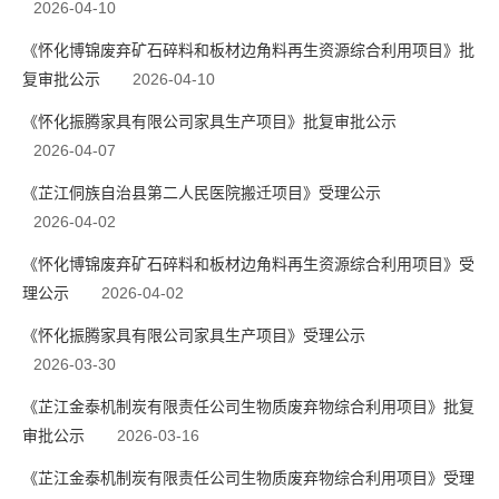
2026-04-10
《怀化博锦废弃矿石碎料和板材边角料再生资源综合利用项目》批
复审批公示
2026-04-10
《怀化振腾家具有限公司家具生产项目》批复审批公示
2026-04-07
《芷江侗族自治县第二人民医院搬迁项目》受理公示
2026-04-02
《怀化博锦废弃矿石碎料和板材边角料再生资源综合利用项目》受
理公示
2026-04-02
《怀化振腾家具有限公司家具生产项目》受理公示
2026-03-30
《芷江金泰机制炭有限责任公司生物质废弃物综合利用项目》批复
审批公示
2026-03-16
《芷江金泰机制炭有限责任公司生物质废弃物综合利用项目》受理