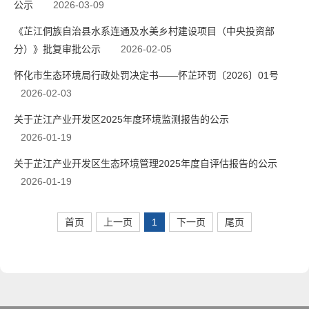
公示
2026-03-09
《芷江侗族自治县水系连通及水美乡村建设项目（中央投资部
分）》批复审批公示
2026-02-05
怀化市生态环境局行政处罚决定书——怀芷环罚〔2026〕01号
2026-02-03
关于芷江产业开发区2025年度环境监测报告的公示
2026-01-19
关于芷江产业开发区生态环境管理2025年度自评估报告的公示
2026-01-19
首页
上一页
1
下一页
尾页