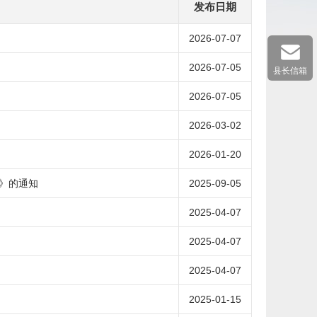
发布日期
2026-07-07
2026-07-05
县长信箱
2026-07-05
2026-03-02
2026-01-20
》的通知
2025-09-05
2025-04-07
2025-04-07
2025-04-07
2025-01-15