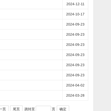
2024-12-11
2024-10-17
2024-09-23
2024-09-23
2024-09-23
2024-09-23
2024-09-23
2024-09-23
2024-04-02
2024-03-28
跳转至
页
确定
一页
尾页