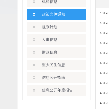
机构信息
43120
政策文件通知
43120
规划计划
43120
人事信息
43120
财政信息
43120
43120
重大民生信息
43120
信息公开指南
43120
信息公开年度报告
43120
43120