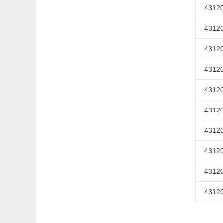
43120
43120
43120
43120
43120
43120
43120
43120
43120
43120