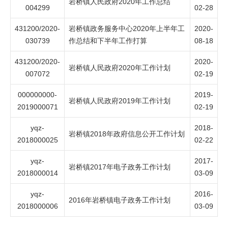
岩桥镇人民政府2020年工作总结
004299
02-28
431200/2020-
岩桥镇政务服务中心2020年上半年工
2020-
030739
作总结和下半年工作打算
08-18
431200/2020-
2020-
岩桥镇人民政府2020年工作计划
007072
02-19
000000000-
2019-
岩桥镇人民政府2019年工作计划
2019000071
02-19
yqz-
2018-
岩桥镇2018年政府信息公开工作计划
2018000025
02-22
yqz-
2017-
岩桥镇2017年电子政务工作计划
2018000014
03-09
yqz-
2016-
2016年岩桥镇电子政务工作计划
2018000006
03-09