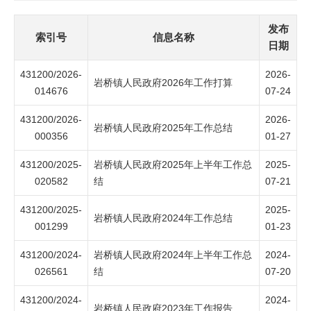
发布
索引号
信息名称
日期
431200/2026-
2026-
岩桥镇人民政府2026年工作打算
014676
07-24
431200/2026-
2026-
岩桥镇人民政府2025年工作总结
000356
01-27
431200/2025-
岩桥镇人民政府2025年上半年工作总
2025-
020582
结
07-21
431200/2025-
2025-
岩桥镇人民政府2024年工作总结
001299
01-23
431200/2024-
岩桥镇人民政府2024年上半年工作总
2024-
026561
结
07-20
431200/2024-
2024-
岩桥镇人民政府2023年工作报告