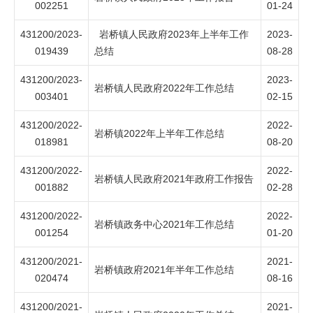
002251
01-24
431200/2023-
岩桥镇人民政府2023年上半年工作
2023-
019439
总结
08-28
431200/2023-
2023-
岩桥镇人民政府2022年工作总结
003401
02-15
431200/2022-
2022-
岩桥镇2022年上半年工作总结
018981
08-20
431200/2022-
2022-
岩桥镇人民政府2021年政府工作报告
001882
02-28
431200/2022-
2022-
岩桥镇政务中心2021年工作总结
001254
01-20
431200/2021-
2021-
岩桥镇政府2021年半年工作总结
020474
08-16
431200/2021-
2021-