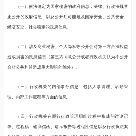
（一）依法确定为国家秘密的政府信息，法律、行政法规禁
止公开的政府信息，以及公开后可能危及国家安全、公共安全、
经济安全、社会稳定的政府信息。
（二）涉及商业秘密、个人隐私等公开会对第三方合法权益
造成损害的政府信息（第三方同意公开或者行政机关认为不公开
会对公共利益造成重大影响的除外）。
（三）行政机关的内部事务信息，包括人事管理、后勤管
理、内部工作流程等方面的信息。
（四）行政机关在履行行政管理职能过程中形成的讨论记
录、过程稿、磋商信函、请示报告等过程性信息以及行政执法案