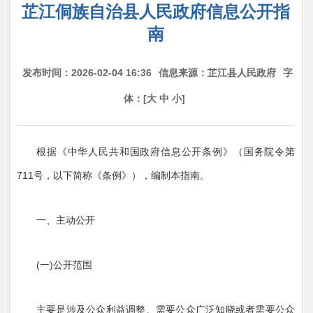
芷江侗族自治县人民政府信息公开指
南
发布时间：2026-02-04 16:36
信息来源：芷江县人民政府
字
体：[
大
中
小
]
根据《中华人民共和国政府信息公开条例》（国务院令第
711号，以下简称《条例》），编制本指南。
一、主动公开
(一)公开范围
主要是涉及公众利益调整、需要公众广泛知晓或者需要公众