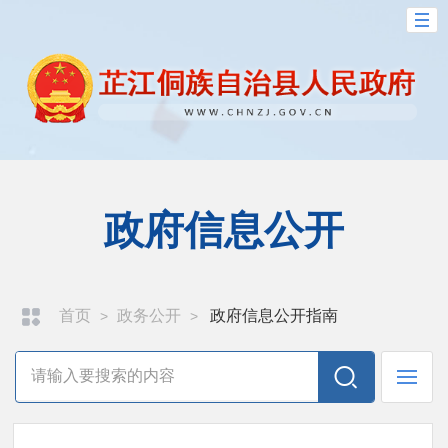
政府信息公开
首页
政务公开
政府信息公开指南
>
>