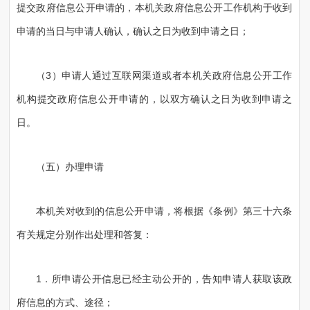
提交政府信息公开申请的，本机关政府信息公开工作机构于收到
申请的当日与申请人确认，确认之日为收到申请之日；
（3）申请人通过互联网渠道或者本机关政府信息公开工作
机构提交政府信息公开申请的，以双方确认之日为收到申请之
日。
（五）办理申请
本机关对收到的信息公开申请，将根据《条例》第三十六条
有关规定分别作出处理和答复：
1．所申请公开信息已经主动公开的，告知申请人获取该政
府信息的方式、途径；