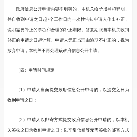
政府信息公开申请内容不明确的，本机关给予指导和释明，
并自收到申请之日起7个工作日内一次性告知申请人作出补正，
说明需要补正的事项和合理的补正期限。答复期限自本机关收到
补正的申请之日起计算。申请人无正当理由逾期不补正的，视为
放弃申请，本机关不再处理该政府信息公开申请。
（四）申请时间规定
（1）申请人当面提交政府信息公开申请的，以提交之日为
收到申请之日；
（2）申请人以邮寄方式提交政府信息公开申请的，以本机
关签收之日为收到申请之日；以平常信函等无需签收的邮寄方式