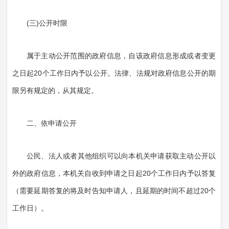
(三)公开时限
属于主动公开范围的政府信息，自该政府信息形成或者变更
之日起20个工作日内予以公开。法律、法规对政府信息公开的期
限另有规定的，从其规定。
二、依申请公开
公民、法人或者其他组织可以向本机关申请获取主动公开以
外的政府信息，本机关自收到申请之日起20个工作日内予以答复
（需要延期答复的将及时告知申请人，且延期的时间不超过20个
工作日）。