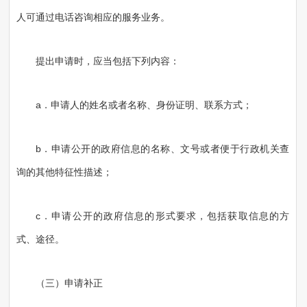
人可通过电话咨询相应的服务业务。
提出申请时，应当包括下列内容：
a．申请人的姓名或者名称、身份证明、联系方式；
b．申请公开的政府信息的名称、文号或者便于行政机关查
询的其他特征性描述；
c．申请公开的政府信息的形式要求，包括获取信息的方
式、途径。
（三）申请补正