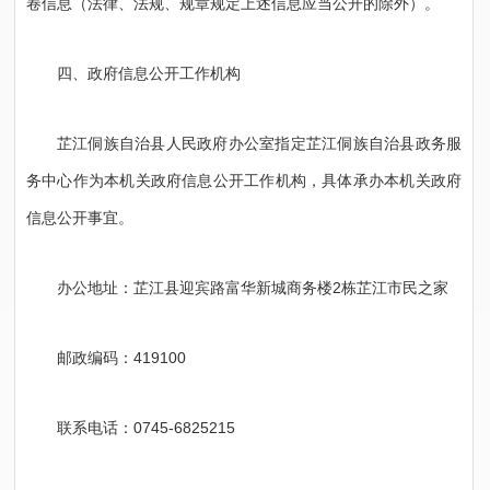
卷信息（法律、法规、规章规定上述信息应当公开的除外）。
四、政府信息公开工作机构
芷江侗族自治县人民政府办公室指定芷江侗族自治县政务服
务中心作为本机关政府信息公开工作机构，具体承办本机关政府
信息公开事宜。
办公地址：芷江县迎宾路富华新城商务楼2栋芷江市民之家
邮政编码：419100
联系电话：0745-6825215