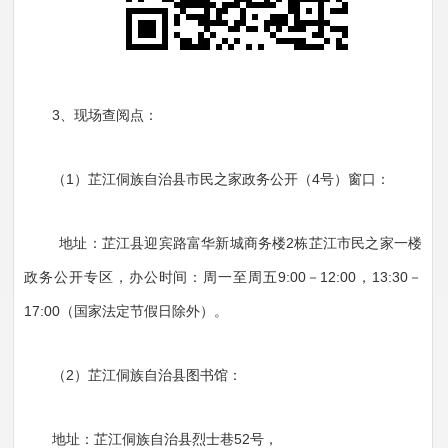
3、现场查阅点：
（1）芷江侗族自治县市民之家政务公开（4号）窗口：
地址：芷江县迎宾路富华新城商务楼2栋芷江市民之家一楼
政务公开专区，办公时间：周一至周五9:00－12:00，13:30－
17:00（国家法定节假日除外）。
（2）芷江侗族自治县图书馆：
地址：芷江侗族自治县烈士巷52号，