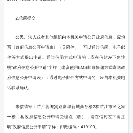
2.信函提交
公民、法人或者其他组织向本机关申请公开政府信息，应填
写《政府信息公开申请表》（见附件），可以通过信函、电子邮
件等方式提出申请。通过信函方式申请的，应在信封左下角注
明“政府信息公开申请”字样（建议使用EMS邮政快递方式寄送政
府信息公开申请表）；通过电子邮件方式申请的，应与本机关电
话联系确认。
来信请寄：芷江县迎宾路富华新城商务楼2栋芷江市民之家
一楼，县政府信息公开申请受理点（收），请在信封左下角注
明“政府信息公开申请”字样；邮政编码：419100。