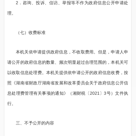
2．咨询、投诉、信访、举报等不作为政府信息公开申请处
理。
（七）收费标准
本机关依申请提供政府信息，不收取费用。但是，申请人申
请公开的政府信息的数量、频次明显超过合理范围的，本机关可
以收取信息处理费。本机关提供依申请公开的政府信息收费，按
照《湖南省财政厅湖南省发展和改革委员会关于政府信息公开信
息处理费管理有关事项的通知》（湘财税〔2021〕3号）文件执
行。
三、不予公开的内容