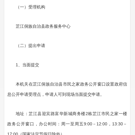
（一）受理机构
芷江侗族自治县政务服务中心
（二）提出申请
1、当面提交
本机关在芷江侗族自治县市民之家政务公开窗口设置政府信
息公开申请受理点，申请人可到现场当面提交申请。
地址：芷江县迎宾路富华新城商务楼2栋芷江市民之家一楼
政务公开窗口，办公时间：周一至周五9:00－12:00，13:30－
17:00（国家法定节假日除外）。