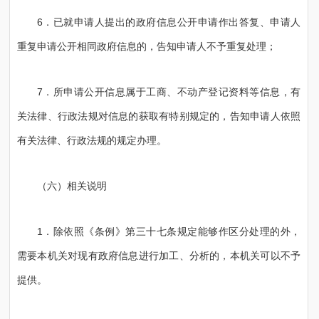
6．已就申请人提出的政府信息公开申请作出答复、申请人
重复申请公开相同政府信息的，告知申请人不予重复处理；
7．所申请公开信息属于工商、不动产登记资料等信息，有
关法律、行政法规对信息的获取有特别规定的，告知申请人依照
有关法律、行政法规的规定办理。
（六）相关说明
1．除依照《条例》第三十七条规定能够作区分处理的外，
需要本机关对现有政府信息进行加工、分析的，本机关可以不予
提供。