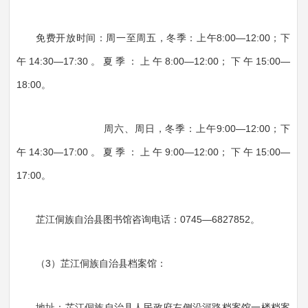
免费开放时间：周一至周五，冬季：上午8:00—12:00；下
午14:30—17:30。夏季：上午8:00—12:00；下午15:00—
18:00。
周六、周日，冬季：上午9:00—12:00；下
午14:30—17:00。夏季：上午9:00—12:00；下午15:00—
17:00。
芷江侗族自治县图书馆咨询电话：0745—6827852。
（3）芷江侗族自治县档案馆：
地址：芷江侗族自治县人民政府左侧沿河路档案馆一楼档案