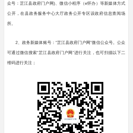
众号：芷江县政府门户网)、微信小程序（e怀办）等新媒体方式
公开，在县政务服务中心大厅政务公开专区设政府信息查阅场
所。
2、政务新媒体账号：“芷江县政府门户网”微信公众号。公众
可通过微信搜索“芷江县政府门户网”进行关注，也可扫描以下二
维码进行关注；