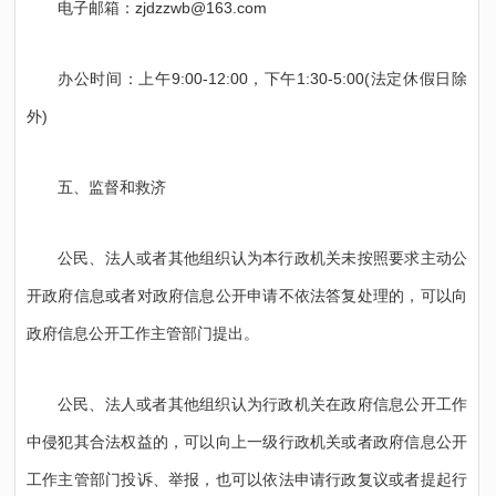
电子邮箱：zjdzzwb@163.com
办公时间：上午9:00-12:00，下午1:30-5:00(法定休假日除
外)
五、监督和救济
公民、法人或者其他组织认为本行政机关未按照要求主动公
开政府信息或者对政府信息公开申请不依法答复处理的，可以向
政府信息公开工作主管部门提出。
公民、法人或者其他组织认为行政机关在政府信息公开工作
中侵犯其合法权益的，可以向上一级行政机关或者政府信息公开
工作主管部门投诉、举报，也可以依法申请行政复议或者提起行