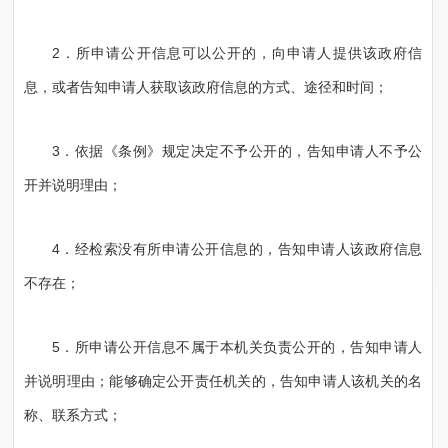
2．所申请公开信息可以公开的，向申请人提供该政府信
息，或者告知申请人获取该政府信息的方式、途径和时间；
3．依据《条例》规定决定不予公开的，告知申请人不予公
开并说明理由；
4．经检索没有所申请公开信息的，告知申请人该政府信息
不存在；
5．所申请公开信息不属于本机关负责公开的，告知申请人
并说明理由；能够确定公开责任机关的，告知申请人该机关的名
称、联系方式；