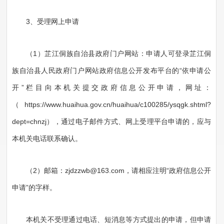
3、受理网上申请
（1）芷江侗族自治县政府门户网站：申请人可登录芷江侗
族自治县人民政府门户网站政府信息公开发布平台的“依申请公
开”栏目向本机关提交政府信息公开申请，网址：
（https://www.huaihua.gov.cn/huaihua/c100285/ysqgk.shtml?
dept=chnzj），通过电子邮件方式、网上受理平台申请的，应与
本机关电话联系确认。
（2）邮箱：zjdzzwb@163.com，请相应注明“政府信息公开
申请”的字样。
本机关不受理通过电话、短消息等方式提出的申请，但申请