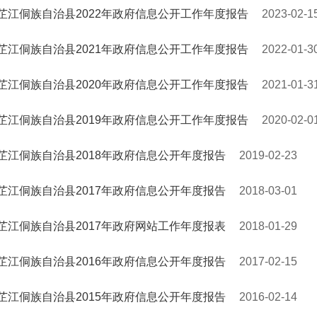
芷江侗族自治县2022年政府信息公开工作年度报告
2023-02-1
芷江侗族自治县2021年政府信息公开工作年度报告
2022-01-3
芷江侗族自治县2020年政府信息公开工作年度报告
2021-01-3
芷江侗族自治县2019年政府信息公开工作年度报告
2020-02-0
芷江侗族自治县2018年政府信息公开年度报告
2019-02-23
芷江侗族自治县2017年政府信息公开年度报告
2018-03-01
芷江侗族自治县2017年政府网站工作年度报表
2018-01-29
芷江侗族自治县2016年政府信息公开年度报告
2017-02-15
芷江侗族自治县2015年政府信息公开年度报告
2016-02-14