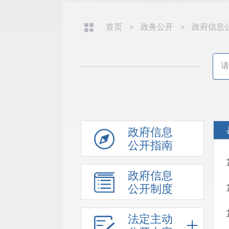
首页
政务公开
政府信息
>
>
政府信息
公开指南
政府信息
公开制度
法定主动