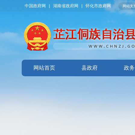
中国政府网
|
湖南省政府网
|
怀化市政府网
网站支持
网站首页
县政府
政务