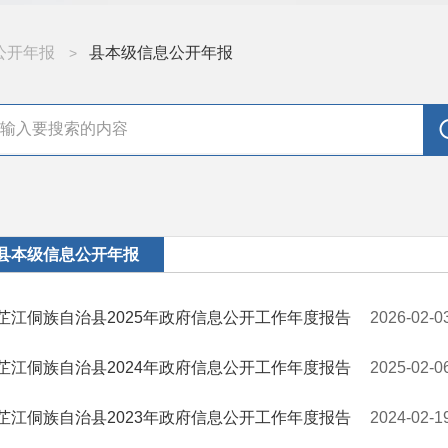
公开年报
县本级信息公开年报
>
县本级信息公开年报
芷江侗族自治县2025年政府信息公开工作年度报告
2026-02-0
芷江侗族自治县2024年政府信息公开工作年度报告
2025-02-0
芷江侗族自治县2023年政府信息公开工作年度报告
2024-02-1