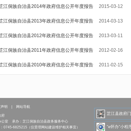
芷江侗族自治县2014年政府信息公开年度报告
2015-03-12
芷江侗族自治县2013年政府信息公开年度报告
2014-03-13
芷江侗族自治县2012年政府信息公开年度报告
2013-03-11
芷江侗族自治县2011年政府信息公开年度报告
2012-02-16
芷江侗族自治县2010年政府信息公开年度报告
2011-02-15
权声明
|
网站导航
芷江县政府
政府
办公室
承办：芷江侗族自治县政务服务中心
"e怀办"小程
：0745-6825215（仅受理网站建设维护相关事宜）