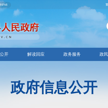
IPv6
公开
解读回应
政务服务
政
政府信息公开