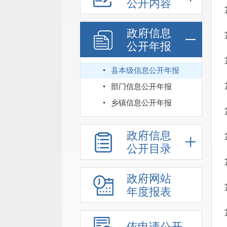
公开内容
政府信息
公开年报
县本级信息公开年报
部门信息公开年报
乡镇信息公开年报
政府信息
公开目录
政府网站
年度报表
依申请公开