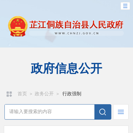
政府信息公开
首页
政务公开
行政强制
>
>