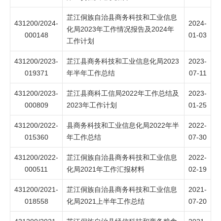
芷江侗族自治县商务科技和工业信息
431200/2024-
2024-
化局2023年工作情况报告及2024年
000148
01-03
工作计划
431200/2023-
芷江县商务科技和工业信息化局2023
2023-
019371
年半年工作总结
07-11
431200/2023-
芷江县商科工信局2022年工作总结及
2023-
000809
2023年工作计划
01-25
431200/2022-
县商务科技和工业信息化局2022年半
2022-
015360
年工作总结
07-30
431200/2022-
芷江侗族自治县商务科技和工业信息
2022-
000511
化局2021年工作汇报材料
02-19
431200/2021-
芷江侗族自治县商务科技和工业信息
2021-
018558
化局2021上半年工作总结
07-20