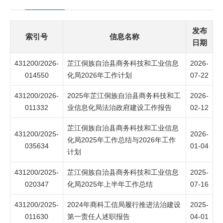
发布
索引号
信息名称
日期
431200/2026-
芷江侗族自治县商务科技和工业信息
2026-
014550
化局2026年工作计划
07-22
431200/2026-
2025年芷江侗族自治县商务科技和工
2026-
011332
业信息化局法治政府建设工作报告
02-12
芷江侗族自治县商务科技和工业信息
431200/2025-
2026-
化局2025年工作总结与2026年工作
035634
01-04
计划
431200/2025-
芷江侗族自治县商务科技和工业信息
2025-
020347
化局2025年上半年工作总结
07-16
431200/2025-
2024年商科工信局履行推进法治建设
2025-
011630
第一责任人述职报告
04-01