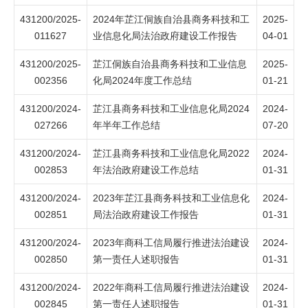
431200/2025-
2024年芷江侗族自治县商务科技和工
2025-
011627
业信息化局法治政府建设工作报告
04-01
431200/2025-
芷江侗族自治县商务科技和工业信息
2025-
002356
化局2024年度工作总结
01-21
431200/2024-
芷江县商务科技和工业信息化局2024
2024-
027266
年半年工作总结
07-20
431200/2024-
芷江县商务科技和工业信息化局2022
2024-
002853
年法治政府建设工作总结
01-31
431200/2024-
2023年芷江县商务科技和工业信息化
2024-
002851
局法治政府建设工作报告
01-31
431200/2024-
2023年商科工信局履行推进法治建设
2024-
002850
第一责任人述职报告
01-31
431200/2024-
2022年商科工信局履行推进法治建设
2024-
002845
第一责任人述职报告
01-31